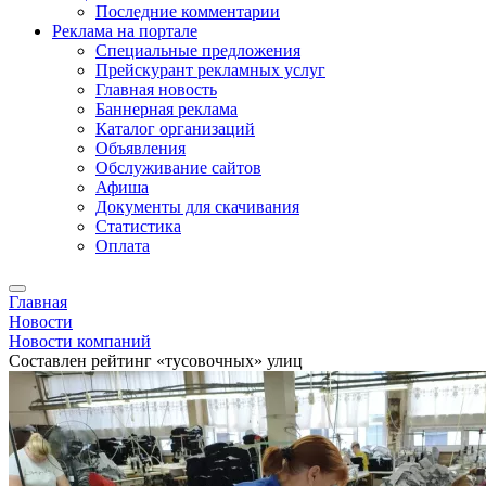
Последние комментарии
Реклама на портале
Специальные предложения
Прейскурант рекламных услуг
Главная новость
Баннерная реклама
Каталог организаций
Объявления
Обслуживание сайтов
Афиша
Документы для скачивания
Статистика
Оплата
Главная
Новости
Новости компаний
Составлен рейтинг «тусовочных» улиц