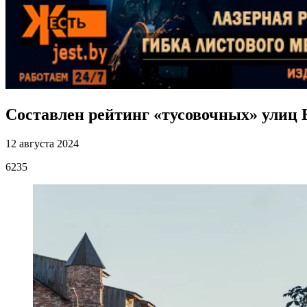
Составлен рейтинг «тусовочных» улиц 
12 августа 2024
6235