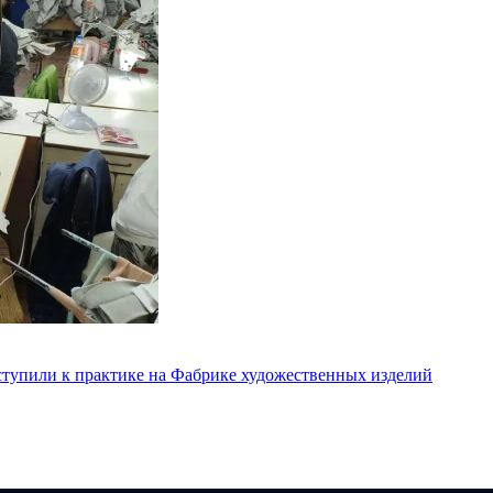
ступили к практике на Фабрике художественных изделий