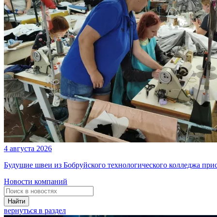
4 августа 2026
Будущие швеи из Бобруйского технологического колледжа при
Новости компаний
Найти
вернуться в раздел