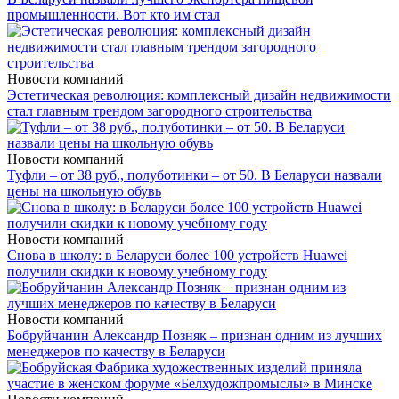
промышленности. Вот кто им стал
Новости компаний
Эстетическая революция: комплексный дизайн недвижимости
стал главным трендом загородного строительства
Новости компаний
Туфли – от 38 руб., полуботинки – от 50. В Беларуси назвали
цены на школьную обувь
Новости компаний
Снова в школу: в Беларуси более 100 устройств Huawei
получили скидки к новому учебному году
Новости компаний
Бобруйчанин Александр Позняк – признан одним из лучших
менеджеров по качеству в Беларуси