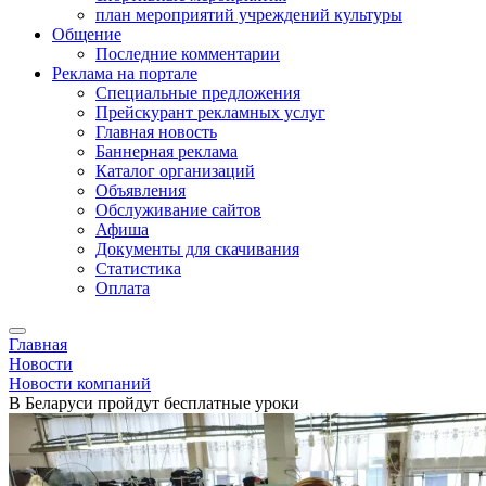
план мероприятий учреждений культуры
Общение
Последние комментарии
Реклама на портале
Специальные предложения
Прейскурант рекламных услуг
Главная новость
Баннерная реклама
Каталог организаций
Объявления
Обслуживание сайтов
Афиша
Документы для скачивания
Статистика
Оплата
Главная
Новости
Новости компаний
В Беларуси пройдут бесплатные уроки