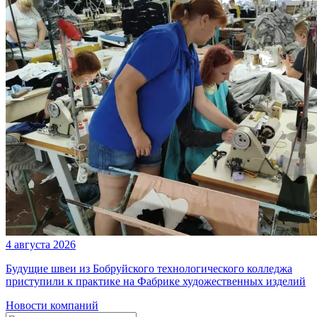
4 августа 2026
Будущие швеи из Бобруйского технологического колледжа
приступили к практике на Фабрике художественных изделий
Новости компаний