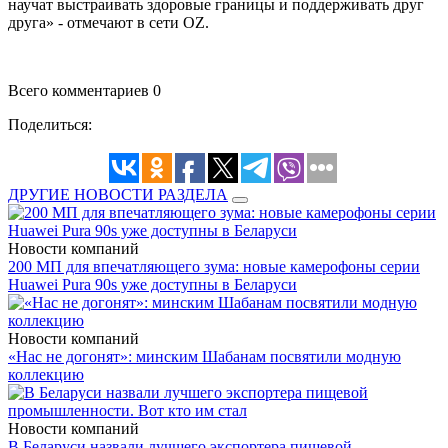
научат выстраивать здоровые границы и поддерживать друг
друга» - отмечают в сети OZ.
Всего комментариев 0
Поделиться:
ДРУГИЕ НОВОСТИ РАЗДЕЛА
Новости компаний
200 МП для впечатляющего зума: новые камерофоны серии
Huawei Pura 90s уже доступны в Беларуси
Новости компаний
«Нас не догонят»: минским Шабанам посвятили модную
коллекцию
Новости компаний
В Беларуси назвали лучшего экспортера пищевой