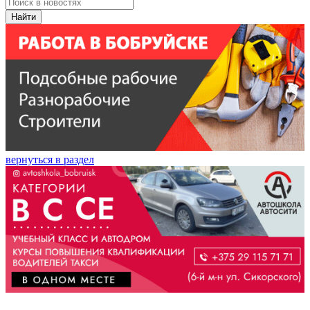
Найти
вернуться в раздел