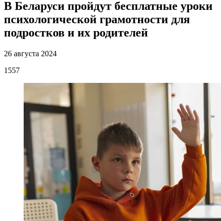
В Беларуси пройдут бесплатные уроки
психологической грамотности для
подростков и их родителей
26 августа 2024
1557