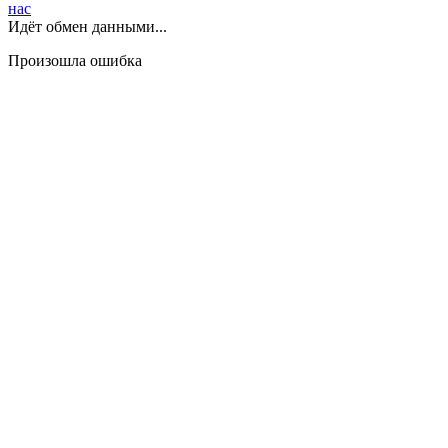
нас
Идёт обмен данными...
Произошла ошибка