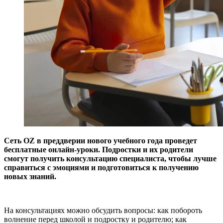
Сеть OZ в преддверии нового учебного года проведет
бесплатные онлайн-уроки. Подростки и их родители
смогут получить консультацию специалиста, чтобы лучше
справиться с эмоциями и подготовиться к получению
новых знаний.
На консультациях можно обсудить вопросы: как побороть
волнение перед школой и подростку и родителю; как