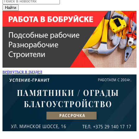
Найти
вернуться в раздел