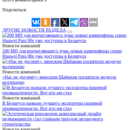
Поделиться:
ДРУГИЕ НОВОСТИ РАЗДЕЛА
Новости компаний
200 МП для впечатляющего зума: новые камерофоны серии
Huawei Pura 90s уже доступны в Беларуси
Новости компаний
«Нас не догонят»: минским Шабанам посвятили модную
коллекцию
Новости компаний
В Беларуси назвали лучшего экспортера пищевой
промышленности. Вот кто им стал
Новости компаний