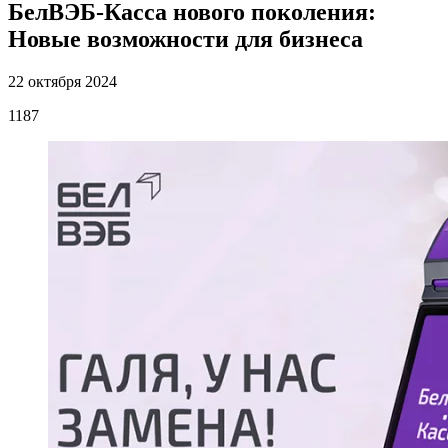
БелВЭБ-Касса нового поколения:
Новые возможности для бизнеса
22 октября 2024
1187