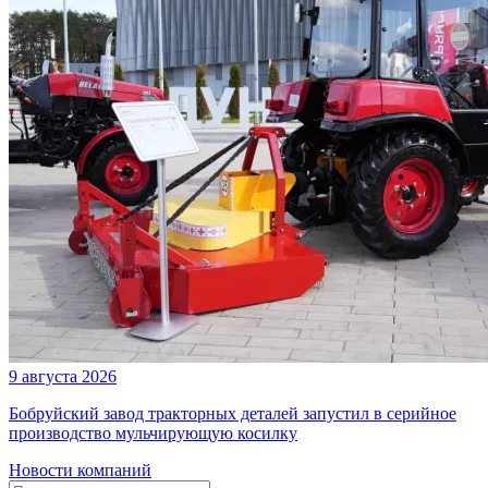
9 августа 2026
Бобруйский завод тракторных деталей запустил в серийное
производство мульчирующую косилку
Новости компаний