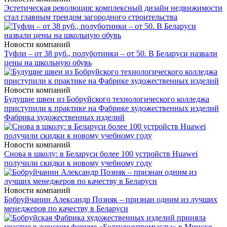
Эстетическая революция: комплексный дизайн недвижимости
стал главным трендом загородного строительства
Новости компаний
Туфли – от 38 руб., полуботинки – от 50. В Беларуси назвали
цены на школьную обувь
Новости компаний
Будущие швеи из Бобруйского технологического колледжа
приступили к практике на Фабрике художественных изделий
Фабрика художественных изделий
Новости компаний
Снова в школу: в Беларуси более 100 устройств Huawei
получили скидки к новому учебному году
Новости компаний
Бобруйчанин Александр Позняк – признан одним из лучших
менеджеров по качеству в Беларуси