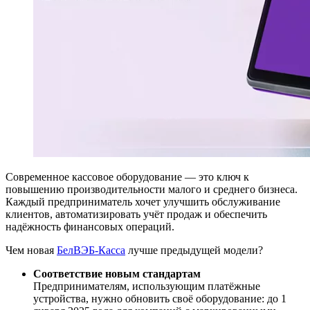
Современное кассовое оборудование — это ключ к
повышению производительности малого и среднего бизнеса.
Каждый предприниматель хочет улучшить обслуживание
клиентов, автоматизировать учёт продаж и обеспечить
надёжность финансовых операций.
Чем новая
БелВЭБ-Касса
лучше предыдущей модели?
Соответствие новым стандартам
Предпринимателям, использующим платёжные
устройства, нужно обновить своё оборудование: до 1