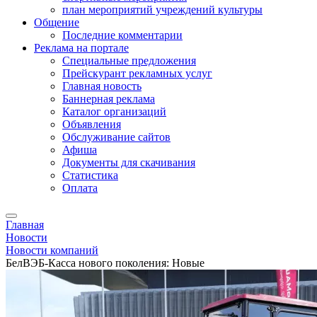
план мероприятий учреждений культуры
Общение
Последние комментарии
Реклама на портале
Специальные предложения
Прейскурант рекламных услуг
Главная новость
Баннерная реклама
Каталог организаций
Объявления
Обслуживание сайтов
Афиша
Документы для скачивания
Статистика
Оплата
Главная
Новости
Новости компаний
БелВЭБ-Касса нового поколения: Новые