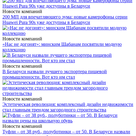
Новости компаний
200 МП для впечатляющего зума: новые камерофоны серии
Huawei Pura 90s уже доступны в Беларуси
Новости компаний
«Нас не догонят»: минским Шабанам посвятили модную
коллекцию
Новости компаний
В Беларуси назвали лучшего экспортера пищевой
промышленности. Вот кто им стал
Новости компаний
Эстетическая революция: комплексный дизайн недвижимости
стал главным трендом загородного строительства
Новости компаний
Туфли – от 38 руб., полуботинки – от 50. В Беларуси назвали