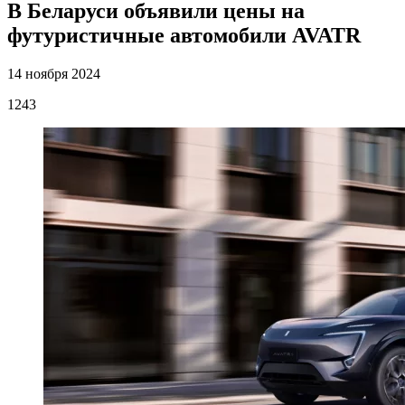
В Беларуси объявили цены на
футуристичные автомобили AVATR
14 ноября 2024
1243