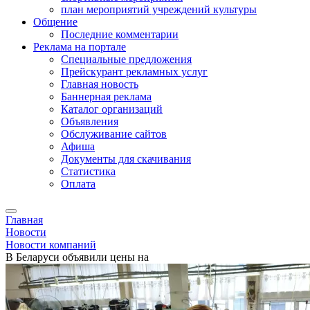
план мероприятий учреждений культуры
Общение
Последние комментарии
Реклама на портале
Специальные предложения
Прейскурант рекламных услуг
Главная новость
Баннерная реклама
Каталог организаций
Объявления
Обслуживание сайтов
Афиша
Документы для скачивания
Статистика
Оплата
Главная
Новости
Новости компаний
В Беларуси объявили цены на