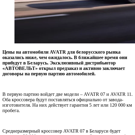
Цены на автомобили
AVATR
для белорусского рынка
оказались ниже, чем ожидалось. В ближайшее время они
прибудут в Беларусь. Эксклюзивный дистрибьютор
«АВТОВЕЛЬТ» открыл предзаказ и активно заключает
договоры на первую партию автомобилей.
В первую партию войдет две модели – AVATR 07 и AVATR 11.
Оба кроссовера будут поставляться официально от завода-
изготовителя. На них действует гарантия 5 лет или 120 000 км
пробега.
Среднеразмерный кроссовер AVATR 07 в Беларуси будет