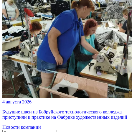
4 августа 2026
Будущие швеи из Бобруйского технологического колледжа
приступили к практике на Фабрике художественных изделий
Новости компаний