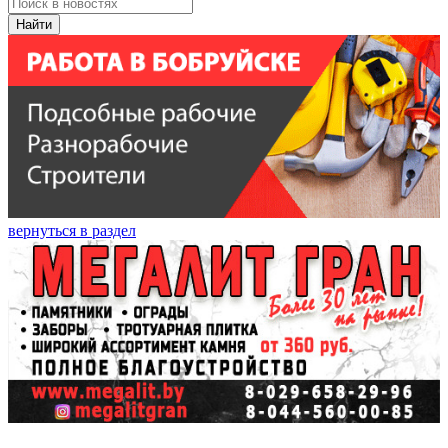
Найти
вернуться в раздел