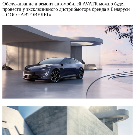
Обслуживание и ремонт автомобилей AVATR можно будет
провести у эксклюзивного дистрибьютора бренда в Беларуси
– ООО «АВТОВЕЛЬТ».