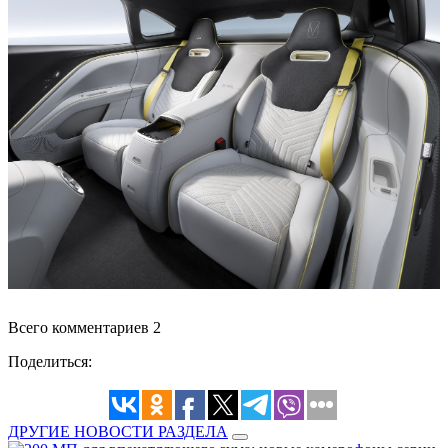
Всего комментариев 2
Поделиться:
ДРУГИЕ НОВОСТИ РАЗДЕЛА