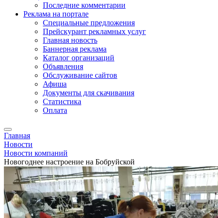
Последние комментарии
Реклама на портале
Специальные предложения
Прейскурант рекламных услуг
Главная новость
Баннерная реклама
Каталог организаций
Объявления
Обслуживание сайтов
Афиша
Документы для скачивания
Статистика
Оплата
Главная
Новости
Новости компаний
Новогоднее настроение на Бобруйской