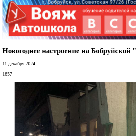
Новогоднее настроение на Бобруйской 
11 декабря 2024
1857