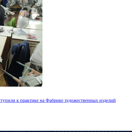
ступили к практике на Фабрике художественных изделий