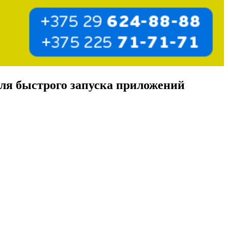
для быстрого запуска приложений