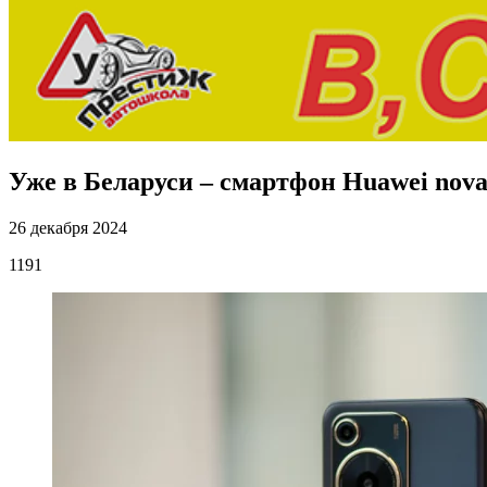
Уже в Беларуси – смартфон Huawei nova
26 декабря 2024
1191