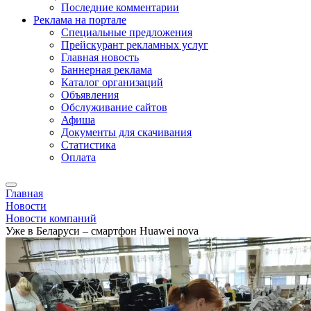
Последние комментарии
Реклама на портале
Специальные предложения
Прейскурант рекламных услуг
Главная новость
Баннерная реклама
Каталог организаций
Объявления
Обслуживание сайтов
Афиша
Документы для скачивания
Статистика
Оплата
Главная
Новости
Новости компаний
Уже в Беларуси – смартфон Huawei nova