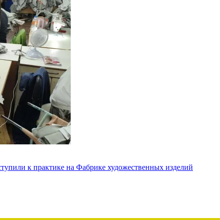
ступили к практике на Фабрике художественных изделий