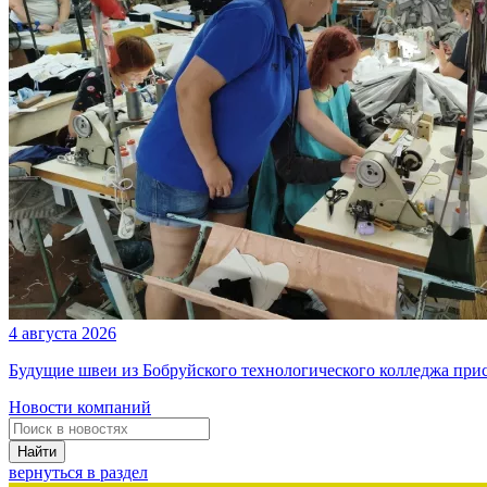
4 августа 2026
Будущие швеи из Бобруйского технологического колледжа при
Новости компаний
Найти
вернуться в раздел