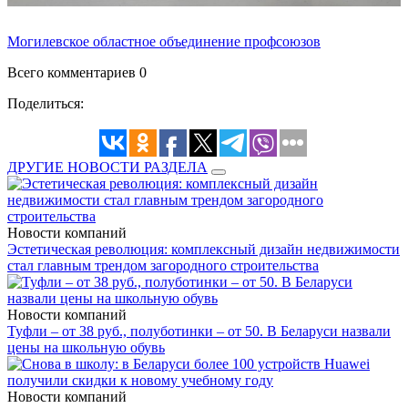
Могилевское областное объединение профсоюзов
Всего комментариев 0
Поделиться:
ДРУГИЕ НОВОСТИ РАЗДЕЛА
Новости компаний
Эстетическая революция: комплексный дизайн недвижимости
стал главным трендом загородного строительства
Новости компаний
Туфли – от 38 руб., полуботинки – от 50. В Беларуси назвали
цены на школьную обувь
Новости компаний