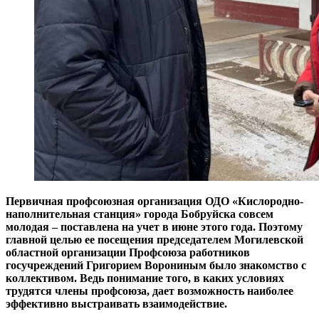
Первичная профсоюзная организация ОДО «Кислородно-
наполнительная станция» города Бобруйска совсем
молодая – поставлена на учет в июне этого года. Поэтому
главной целью ее посещения председателем Могилевской
областной организации Профсоюза работников
госучреждений Григорием Ворониным было знакомство с
коллективом. Ведь понимание того, в каких условиях
трудятся члены профсоюза, дает возможность наиболее
эффективно выстраивать взаимодействие.