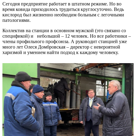
Сегодня предприятие работает в штатном режиме. Но во
время ковида приходилось трудиться круглосуточно. Ведь
кислород был жизненно необходим больным с легочными
патологиями.
Коллектив на станции в основном мужской (это связано со
спецификой) и небольшой – 12 человек. Но все работники –
члены профильного профсоюза. А руководит станцией уже
много лет Олеся Домбровская – директор с невероятной
харизмой и умением найти подход к каждому человеку.