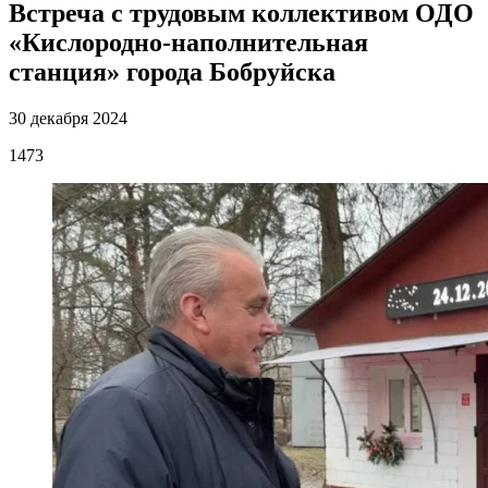
Встреча с трудовым коллективом ОДО
«Кислородно-наполнительная
станция» города Бобруйска
30 декабря 2024
1473