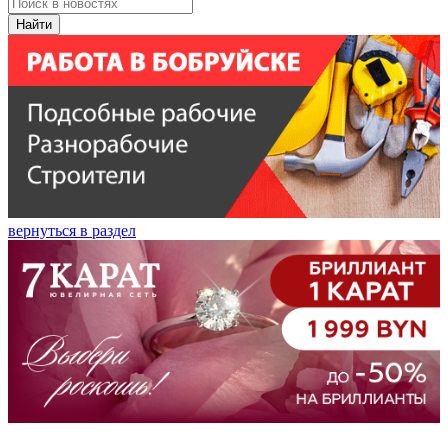
Найти
вернуться в раздел