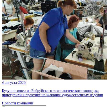
4 августа 2026
Будущие швеи из Бобруйского технологического колледжа
приступили к практике на Фабрике художественных изделий
Новости компаний