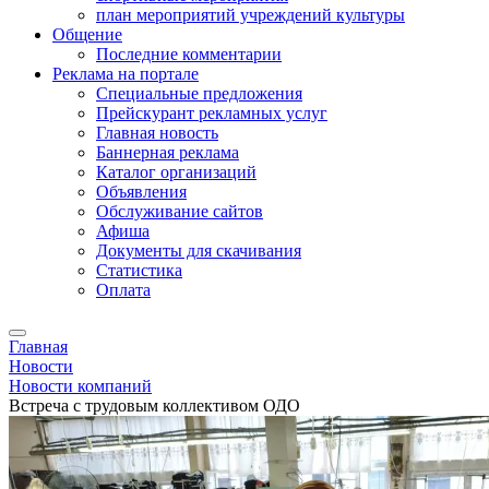
план мероприятий учреждений культуры
Общение
Последние комментарии
Реклама на портале
Специальные предложения
Прейскурант рекламных услуг
Главная новость
Баннерная реклама
Каталог организаций
Объявления
Обслуживание сайтов
Афиша
Документы для скачивания
Статистика
Оплата
Главная
Новости
Новости компаний
Встреча с трудовым коллективом ОДО