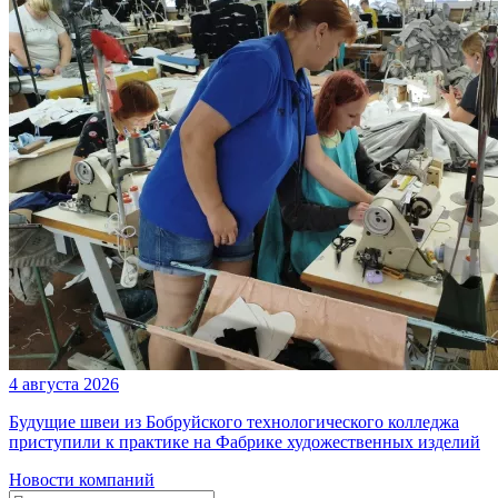
4 августа 2026
Будущие швеи из Бобруйского технологического колледжа
приступили к практике на Фабрике художественных изделий
Новости компаний