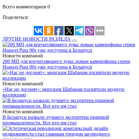
Всего комментариев 0
Поделиться:
ДРУГИЕ НОВОСТИ РАЗДЕЛА
Новости компаний
200 МП для впечатляющего зума: новые камерофоны серии
Huawei Pura 90s уже доступны в Беларуси
Новости компаний
«Нас не догонят»: минским Шабанам посвятили модную
коллекцию
Новости компаний
В Беларуси назвали лучшего экспортера пищевой
промышленности. Вот кто им стал