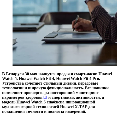
В Беларуси 30 мая начнутся продажи смарт-часов
Huawei
Watch
5,
Huawei
Watch
Fit
4, Huawei Watch Fit 4
Pro
.
Устройства сочетают стильный дизайн, передовые
технологии и широкую функциональность. Все новинки
позволяют проводить разносторонний мониторинг
параметров здоровья
[1]
и спортивных активностей, а
модель Huawei Watch 5 снабжена инновационной
мультисенсорной технологией Huawei X-TAP для
повышения точности и полноты измерений.