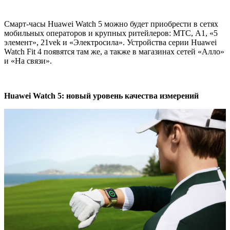
Смарт-часы Huawei Watch 5 можно будет приобрести в сетях
мобильных операторов и крупных ритейлеров: МТС, А1, «5
элемент», 21vek и «Электросила». Устройства серии Huawei
Watch Fit 4 появятся там же, а также в магазинах сетей «Алло»
и «На связи».
Huawei Watch 5: новый уровень качества измерений