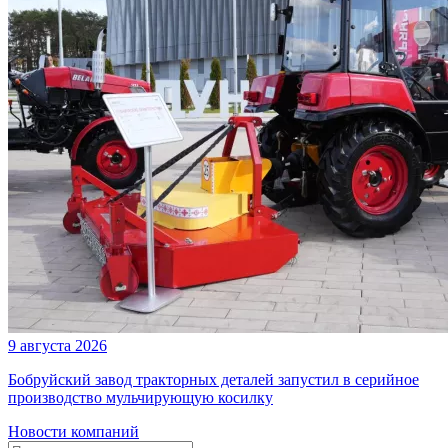
9 августа 2026
Бобруйский завод тракторных деталей запустил в серийное
производство мульчирующую косилку
Новости компаний