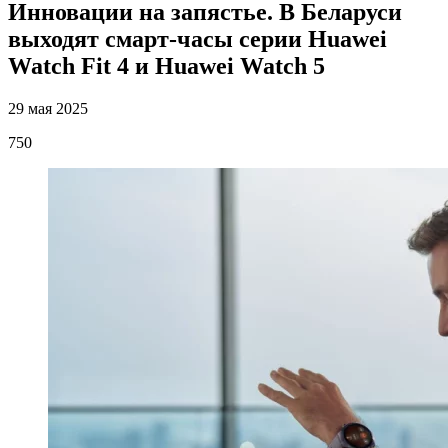
Инновации на запястье. В Беларуси
выходят смарт-часы серии Huawei
Watch Fit 4 и Huawei Watch 5
29 мая 2025
750