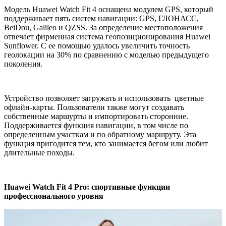
Модель Huawei Watch Fit 4 оснащена модулем GPS, который
поддерживает пять систем навигации: GPS, ГЛОНАСС,
BeiDou, Galileo и QZSS. За определение местоположения
отвечает фирменная система геопозиционирования Huawei
Sunflower. С ее помощью удалось увеличить точность
геолокации на 30% по сравнению с моделью предыдущего
поколения.
Устройство позволяет загружать и использовать цветные
офлайн-карты. Пользователи также могут создавать
собственные маршурты и импортировать сторонние.
Поддерживается функция навигации, в том числе по
определенным участкам и по обратному маршруту. Эта
функция пригодится тем, кто занимается бегом или любит
длительные походы.
Huawei Watch Fit 4
Pro
: спортивные функции
профессионального уровня