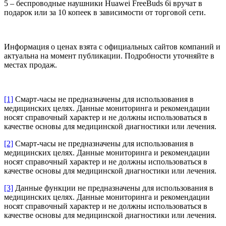
5 – беспроводные наушники Huawei FreeBuds 6i вручат в
подарок или за 10 копеек в зависимости от торговой сети.
Информация о ценах взята с официальных сайтов компаний и
актуальна на момент публикации. Подробности уточняйте в
местах продаж.
[1]
Смарт-часы не предназначены для использования в
медицинских целях. Данные мониторинга и рекомендации
носят справочный характер и не должны использоваться в
качестве основы для медицинской диагностики или лечения.
[2]
Смарт-часы не предназначены для использования в
медицинских целях. Данные мониторинга и рекомендации
носят справочный характер и не должны использоваться в
качестве основы для медицинской диагностики или лечения.
[3]
Данные функции не предназначены для использования в
медицинских целях. Данные мониторинга и рекомендации
носят справочный характер и не должны использоваться в
качестве основы для медицинской диагностики или лечения.