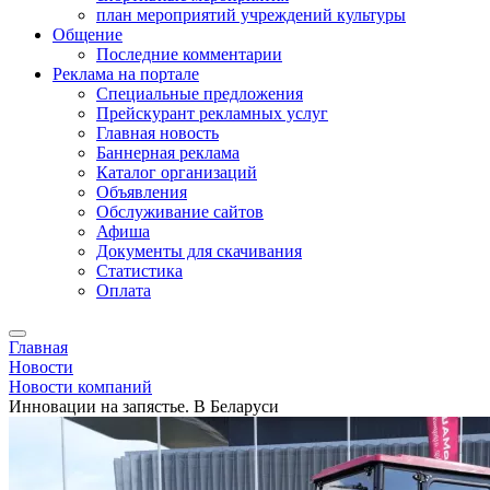
план мероприятий учреждений культуры
Общение
Последние комментарии
Реклама на портале
Специальные предложения
Прейскурант рекламных услуг
Главная новость
Баннерная реклама
Каталог организаций
Объявления
Обслуживание сайтов
Афиша
Документы для скачивания
Статистика
Оплата
Главная
Новости
Новости компаний
Инновации на запястье. В Беларуси