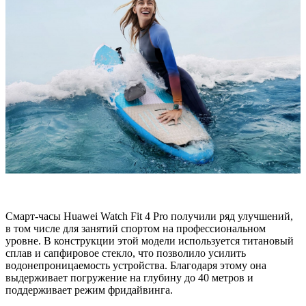
Смарт-часы Huawei Watch Fit 4 Pro получили ряд улучшений,
в том числе для занятий спортом на профессиональном
уровне. В конструкции этой модели используется титановый
сплав и сапфировое стекло, что позволило усилить
водонепроницаемость устройства. Благодаря этому она
выдерживает погружение на глубину до 40 метров и
поддерживает режим фридайвинга.