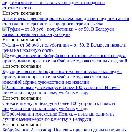
Новости компаний
Эстетическая революция: комплексный дизайн недвижимости
стал главным трендом загородного строительства
Новости компаний
Туфли – от 38 руб., полуботинки – от 50. В Беларуси назвали
цены на школьную обувь
Новости компаний
Будущие швеи из Бобруйского технологического колледжа
приступили к практике на Фабрике художественных
изделий
Фабрика художественных изделий
Новости компаний
Снова в школу: в Беларуси более 100 устройств Huawei
получили скидки к новому учебному году
Новости компаний
Бобруйчанин Александр Позняк – признан одним из лучших