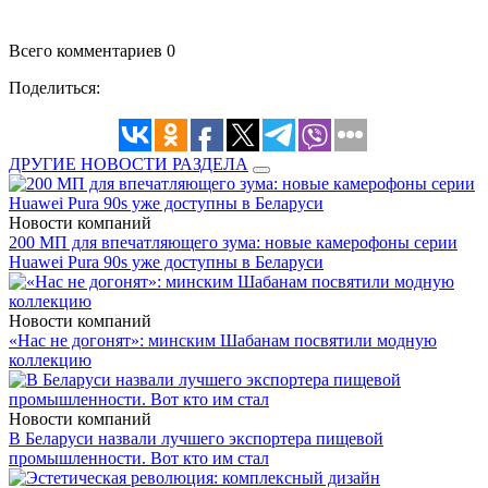
Всего комментариев 0
Поделиться:
ДРУГИЕ НОВОСТИ РАЗДЕЛА
Новости компаний
200 МП для впечатляющего зума: новые камерофоны серии
Huawei Pura 90s уже доступны в Беларуси
Новости компаний
«Нас не догонят»: минским Шабанам посвятили модную
коллекцию
Новости компаний
В Беларуси назвали лучшего экспортера пищевой
промышленности. Вот кто им стал