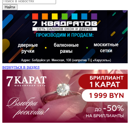
Найти
вернуться в раздел