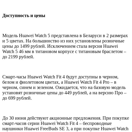
Доступность и цены
Модель Huawei Watch 5 представлена в Беларуси в 2 размерах
и 5 цветах. На большинство из них установлены розничные
цены до 1499 рублей. Исключением стала версия Huawei
Watch 5 46 мм в титановом корпусе с титановым браслетом –
до 2199 рублей.
Смарт-часы Huawei Watch Fit 4 будут доступны в черном,
белом и фиолетовом цветах, а Huawei Watch Fit 4 Pro – в
черном, синем и зеленом. Ожидается, что на базовую модель
установят розничные цены до 449 рублей, а на версию Про –
до 699 рублей.
До 30 июня действуют акционные предложения. При покупке
смарт-часов серии Huawei Watch Fit 4 – беспроводные
наушники Huawei FreeBuds SE 3, а при покупке Huawei Watch