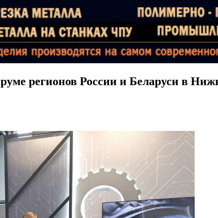
руме регионов России и Беларуси в Ниж