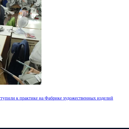
ступили к практике на Фабрике художественных изделий