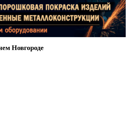
нем Новгороде