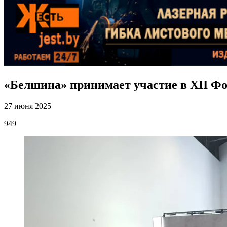
«Белшина» принимает участие в XII Фо
27 июня 2025
949