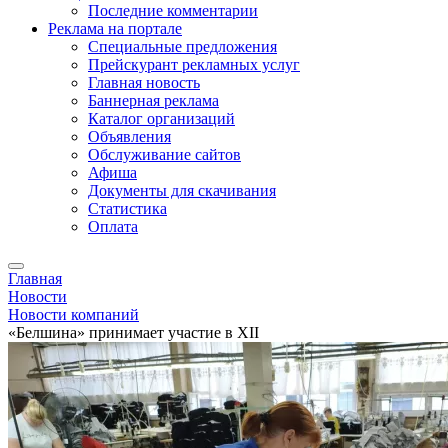
Последние комментарии
Реклама на портале
Специальные предложения
Прейскурант рекламных услуг
Главная новость
Баннерная реклама
Каталог организаций
Объявления
Обслуживание сайтов
Афиша
Документы для скачивания
Статистика
Оплата
Главная
Новости
Новости компаний
«Белшина» принимает участие в XII