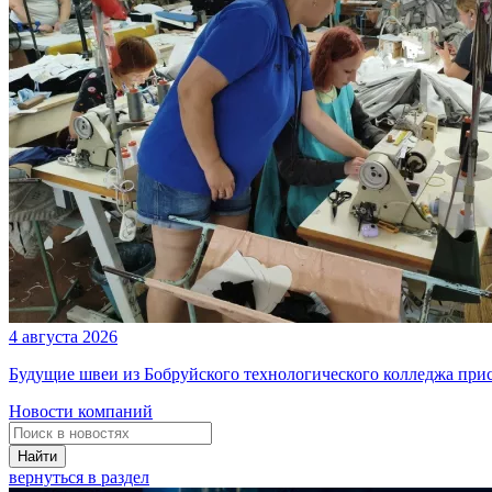
4 августа 2026
Будущие швеи из Бобруйского технологического колледжа при
Новости компаний
Найти
вернуться в раздел