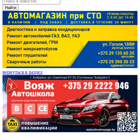
Найти
вернуться в раздел