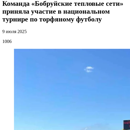
Команда «Бобруйские тепловые сети»
приняла участие в национальном
турнире по торфяному футболу
9 июля 2025
1006