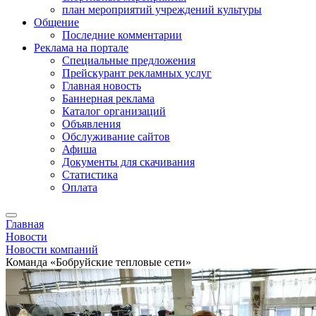
план мероприятий учреждений культуры
Общение
Последние комментарии
Реклама на портале
Специальные предложения
Прейскурант рекламных услуг
Главная новость
Баннерная реклама
Каталог организаций
Объявления
Обслуживание сайтов
Афиша
Документы для скачивания
Статистика
Оплата
Главная
Новости
Новости компаний
Команда «Бобруйские тепловые сети»