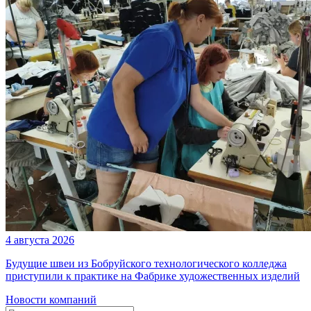
4 августа 2026
Будущие швеи из Бобруйского технологического колледжа
приступили к практике на Фабрике художественных изделий
Новости компаний