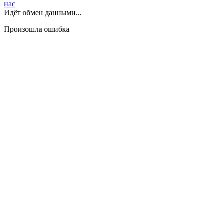
нас
Идёт обмен данными...
Произошла ошибка