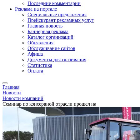
Последние комментарии
Реклама на портале
Специальные предложения
Прейскурант рекламных услуг
Главная новость
Баннерная реклама
Каталог организаций
Объявления
Обслуживание сайтов
Афиша
Документы для скачивания
Статистика
Оплата
Главная
Новости
Новости компаний
Семинар по консервной отрасли прошел на