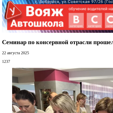
Семинар по консервной отрасли проше
22 августа 2025
1237