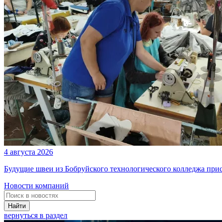
4 августа 2026
Будущие швеи из Бобруйского технологического колледжа при
Новости компаний
Найти
вернуться в раздел