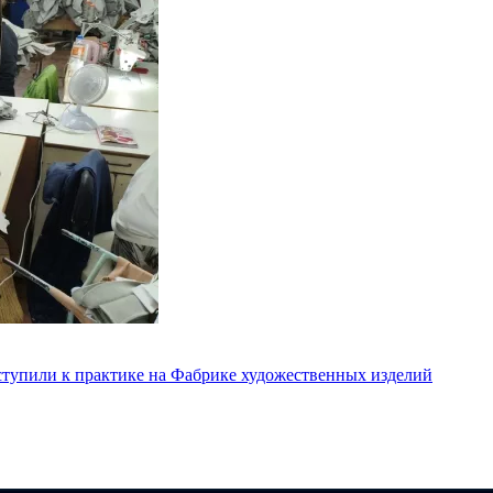
ступили к практике на Фабрике художественных изделий