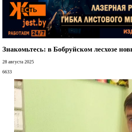
Знакомьтесь: в Бобруйском лесхозе но
28 августа 2025
6633