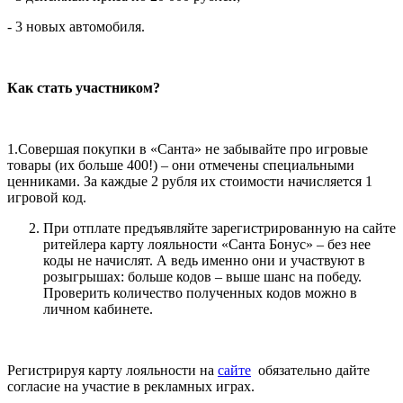
- 3 новых автомобиля.
Как стать участником?
1.Совершая покупки в «Санта» не забывайте про игровые
товары (их больше 400!) – они отмечены специальными
ценниками. За каждые 2 рубля их стоимости начисляется 1
игровой код.
При отплате предъявляйте зарегистрированную на сайте
ритейлера карту лояльности «Санта Бонус» – без нее
коды не начислят. А ведь именно они и участвуют в
розыгрышах: больше кодов – выше шанс на победу.
Проверить количество полученных кодов можно в
личном кабинете.
Регистрируя карту лояльности на
сайте
обязательно дайте
согласие на участие в рекламных играх.