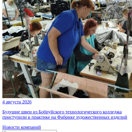
4 августа 2026
Будущие швеи из Бобруйского технологического колледжа
приступили к практике на Фабрике художественных изделий
Новости компаний