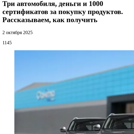
Три автомобиля, деньги и 1000
сертификатов за покупку продуктов.
Рассказываем, как получить
2 октября 2025
1145