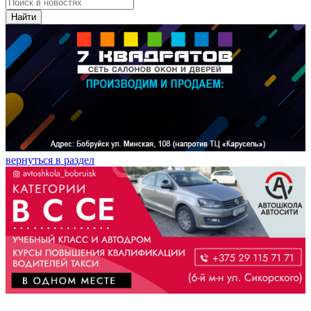
Найти
вернуться в раздел