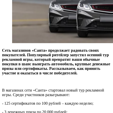
Сеть магазинов «Санта» продолжает радовать своих
покупателей. Популярный ритейлер запустил осенний тур
рекламной игры, который превратит ваши обычные
покупки в шанс выиграть автомобиль, крупные денежные
призы или сертификаты. Рассказываем, как принять
участие и оказаться в числе победителей.
В магазинах сети «Санта» стартовал новый тур рекламной
игры. Среди участников разыгрывают:
- 125 сертификатов по 100 рублей – каждую неделю;
- 3 денежных приза по 20 000 рублей;