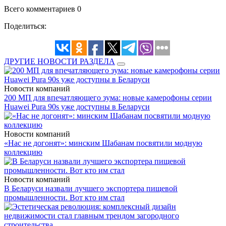
Всего комментариев 0
Поделиться:
ДРУГИЕ НОВОСТИ РАЗДЕЛА
Новости компаний
200 МП для впечатляющего зума: новые камерофоны серии
Huawei Pura 90s уже доступны в Беларуси
Новости компаний
«Нас не догонят»: минским Шабанам посвятили модную
коллекцию
Новости компаний
В Беларуси назвали лучшего экспортера пищевой
промышленности. Вот кто им стал