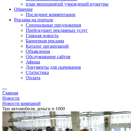
план мероприятий учреждений культуры
Общение
Последние комментарии
Реклама на портале
Специальные предложения
Прейскурант рекламных услуг
Главная новость
Баннерная реклама
Каталог организаций
Объявления
Обслуживание сайтов
Афиша
Документы для скачивания
Статистика
Оплата
Главная
Новости
Новости компаний
Три автомобиля, деньги и 1000