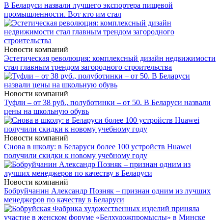
В Беларуси назвали лучшего экспортера пищевой
промышленности. Вот кто им стал
Новости компаний
Эстетическая революция: комплексный дизайн недвижимости
стал главным трендом загородного строительства
Новости компаний
Туфли – от 38 руб., полуботинки – от 50. В Беларуси назвали
цены на школьную обувь
Новости компаний
Снова в школу: в Беларуси более 100 устройств Huawei
получили скидки к новому учебному году
Новости компаний
Бобруйчанин Александр Позняк – признан одним из лучших
менеджеров по качеству в Беларуси