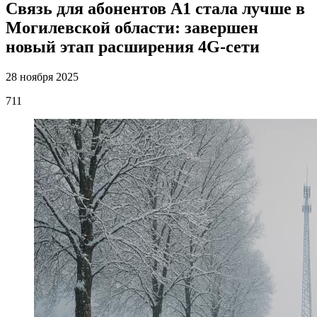
Связь для абонентов А1 стала лучше в
Могилевской области: завершен
новый этап расширения 4G-сети
28 ноября 2025
711