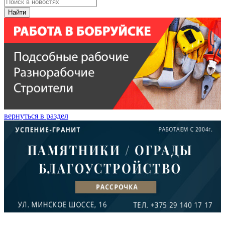
Найти
вернуться в раздел