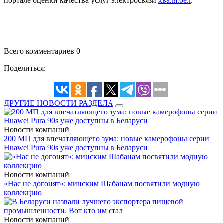
портале оценки качества услуг электросвязи
хваля.бел
.
Всего комментариев 0
Поделиться:
ДРУГИЕ НОВОСТИ РАЗДЕЛА
Новости компаний
200 МП для впечатляющего зума: новые камерофоны серии
Huawei Pura 90s уже доступны в Беларуси
Новости компаний
«Нас не догонят»: минским Шабанам посвятили модную
коллекцию
Новости компаний