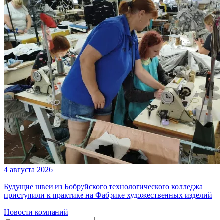
4 августа 2026
Будущие швеи из Бобруйского технологического колледжа
приступили к практике на Фабрике художественных изделий
Новости компаний