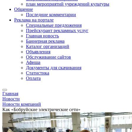
план мероприятий учреждений культуры
Общение
Последние комментарии
Реклама на портале
Специальные предложения
Прейскурант рекламных услуг
Главная новость
Баннерная реклама
Каталог организаций
Объявления
Обслуживание сайтов
Афиша
Документы для скачивания
Статистика
Оплата
Главная
Новости
Новости компаний
Как «Бобруйские электрические сети»