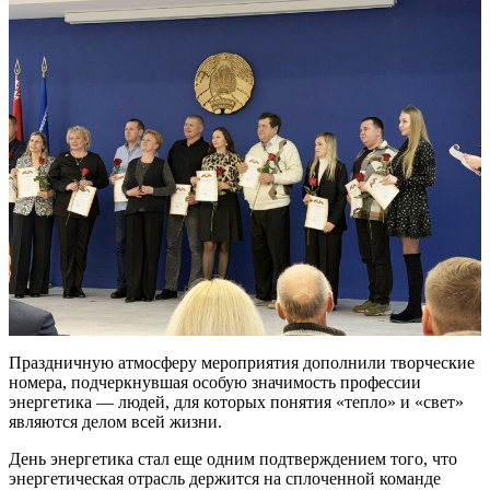
Праздничную атмосферу мероприятия дополнили творческие
номера, подчеркнувшая особую значимость профессии
энергетика — людей, для которых понятия «тепло» и «свет»
являются делом всей жизни.
День энергетика стал еще одним подтверждением того, что
энергетическая отрасль держится на сплоченной команде