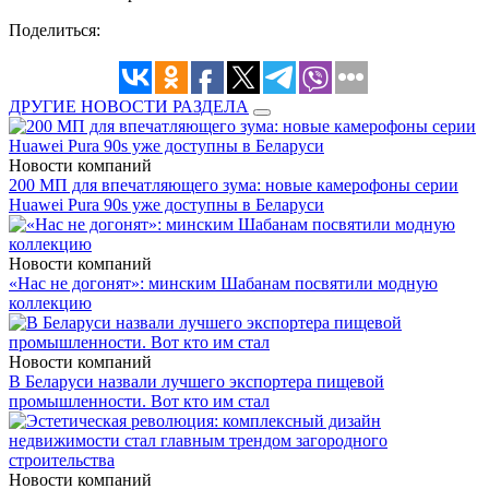
Поделиться:
ДРУГИЕ НОВОСТИ РАЗДЕЛА
Новости компаний
200 МП для впечатляющего зума: новые камерофоны серии
Huawei Pura 90s уже доступны в Беларуси
Новости компаний
«Нас не догонят»: минским Шабанам посвятили модную
коллекцию
Новости компаний
В Беларуси назвали лучшего экспортера пищевой
промышленности. Вот кто им стал
Новости компаний