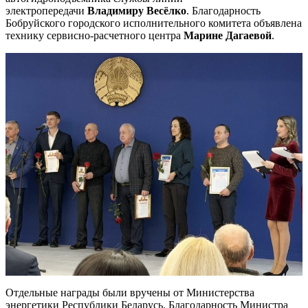
электропередачи
Владимиру Весёлко
. Благодарность
Бобруйского городского исполнительного комитета объявлена
технику сервисно-расчетного центра
Марине Дагаевой
.
Отдельные награды были вручены от Министерства
энергетики Республики Беларусь. Благодарность Министра