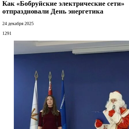
Как «Бобруйские электрические сети»
отпраздновали День энергетика
24 декабря 2025
1291