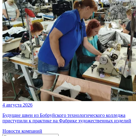
4 августа 2026
Будущие швеи из Бобруйского технологического колледжа
приступили к практике на Фабрике художественных изделий
Новости компаний