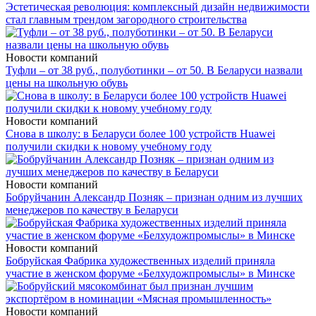
Эстетическая революция: комплексный дизайн недвижимости
стал главным трендом загородного строительства
Новости компаний
Туфли – от 38 руб., полуботинки – от 50. В Беларуси назвали
цены на школьную обувь
Новости компаний
Снова в школу: в Беларуси более 100 устройств Huawei
получили скидки к новому учебному году
Новости компаний
Бобруйчанин Александр Позняк – признан одним из лучших
менеджеров по качеству в Беларуси
Новости компаний
Бобруйская Фабрика художественных изделий приняла
участие в женском форуме «Белхудожпромыслы» в Минске
Новости компаний