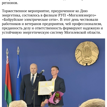
регионов.
Торжественное мероприятие, приуроченное ко Дню
энергетика, состоялось в филиале РУП «Могилевэнерго»
«Бобруйские электрические сети». В этот день чествовали
работников и ветеранов предприятия, чей профессионализм,
преданность делу и ответственность формируют надежную и
устойчивую энергетическую систему Могилевской области.