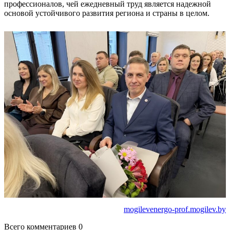
профессионалов, чей ежедневный труд является надежной
основой устойчивого развития региона и страны в целом.
mogilevenergo-prof.mogilev.by
Всего комментариев 0