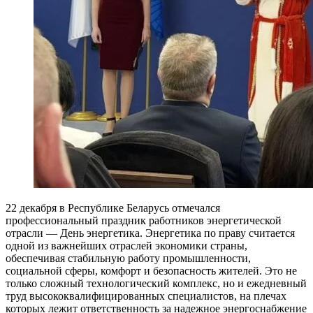
22 декабря в Республике Беларусь отмечался
профессиональный праздник работников энергетической
отрасли — День энергетика. Энергетика по праву считается
одной из важнейших отраслей экономики страны,
обеспечивая стабильную работу промышленности,
социальной сферы, комфорт и безопасность жителей.
Это не
только сложный технологический комплекс, но и ежедневный
труд высококвалифицированных специалистов, на плечах
которых лежит ответственность за надежное энергоснабжение