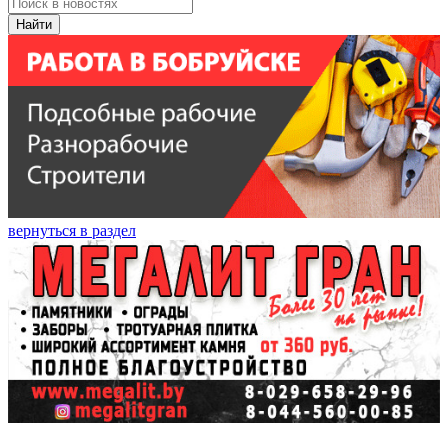
Найти
вернуться в раздел