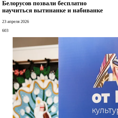
Белорусов позвали бесплатно
научиться вытинанке и набиванке
23 апреля 2026
603