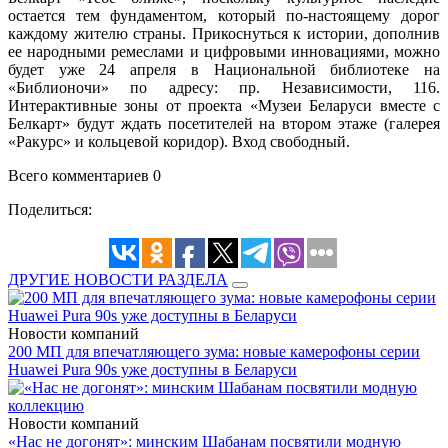
остается тем фундаментом, который по-настоящему дорог
каждому жителю страны. Прикоснуться к истории, дополнив
ее народными ремеслами и цифровыми инновациями, можно
будет уже 24 апреля в Национальной библиотеке на
«Библионочи» по адресу: пр. Независимости, 116.
Интерактивные зоны от проекта «Музеи Беларуси вместе с
Белкарт» будут ждать посетителей на втором этаже (галерея
«Ракурс» и кольцевой коридор). Вход свободный.
Всего комментариев 0
Поделиться:
ДРУГИЕ НОВОСТИ РАЗДЕЛА
Новости компаний
200 МП для впечатляющего зума: новые камерофоны серии
Huawei Pura 90s уже доступны в Беларуси
Новости компаний
«Нас не догонят»: минским Шабанам посвятили модную