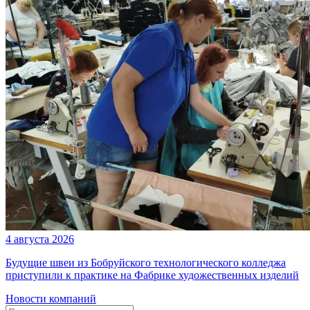
4 августа 2026
Будущие швеи из Бобруйского технологического колледжа
приступили к практике на Фабрике художественных изделий
Новости компаний