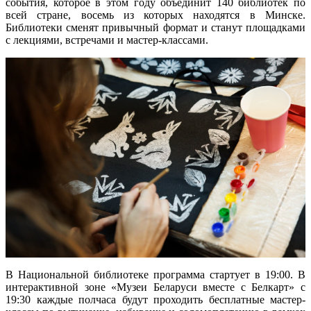
события, которое в этом году объединит 140 библиотек по
всей стране, восемь из которых находятся в Минске.
Библиотеки сменят привычный формат и станут площадками
с лекциями, встречами и мастер-классами.
В Национальной библиотеке программа стартует в 19:00. В
интерактивной зоне «Музеи Беларуси вместе с Белкарт» с
19:30 каждые полчаса будут проходить бесплатные мастер-