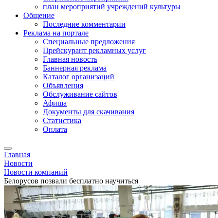
план мероприятий учреждений культуры
Общение
Последние комментарии
Реклама на портале
Специальные предложения
Прейскурант рекламных услуг
Главная новость
Баннерная реклама
Каталог организаций
Объявления
Обслуживание сайтов
Афиша
Документы для скачивания
Статистика
Оплата
Главная
Новости
Новости компаний
Белорусов позвали бесплатно научиться