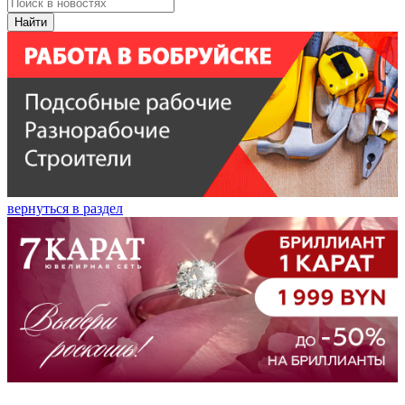
Найти
вернуться в раздел