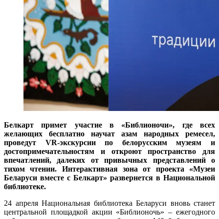
Белкарт примет участие в «Библионочи», где всех
желающих бесплатно научат азам народных ремесел,
проведут VR-экскурсии по белорусским музеям и
достопримечательностям и откроют пространство для
впечатлений, далеких от привычных представлений о
тихом чтении. Интерактивная зона от проекта «Музеи
Беларуси вместе с Белкарт» развернется в Национальной
библиотеке.
24 апреля Национальная библиотека Беларуси вновь станет
центральной площадкой акции «Библионочь» – ежегодного