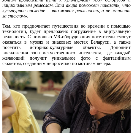
национальным ремеслам. Эта акция поможет показать, что
культурное наследие – это живая реальность, а не экспонат
за стеклом»
.
Тем, кто предпочитает путешествия во времени с помощью
технологий, будет предложено погружение в виртуальную
реальность. С помощью VR-оборудования посетители смогут
оказаться в музеях и знаковых местах Беларуси, а также
посетить историко-культурные объекты. Дополнит
впечатления зона искусственного интеллекта, где каждый
желающий получит уникальное фото с фантазийным
сюжетом, созданным нейросетью по мотивам вечера.