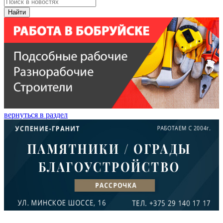
Найти
вернуться в раздел