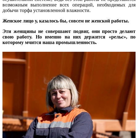
возможным выполнение всех операций, необходимых для
добычи торфа установленной влажности.
Женское лицо у, казалось бы, совсем не женской работы.
Эти женщины не совершают подвиг, они просто делают
свою работу. Но именно на них держится «рельс», по
которому мчится наша промышленность.