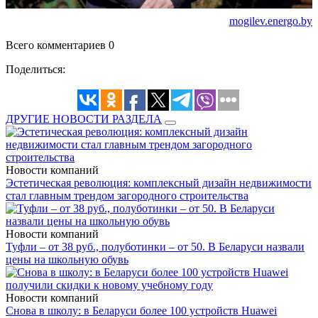
mogilev.energo.by
Всего комментариев 0
Поделиться:
ДРУГИЕ НОВОСТИ РАЗДЕЛА
Новости компаний
Эстетическая революция: комплексный дизайн недвижимости
стал главным трендом загородного строительства
Новости компаний
Туфли – от 38 руб., полуботинки – от 50. В Беларуси назвали
цены на школьную обувь
Новости компаний
Снова в школу: в Беларуси более 100 устройств Huawei