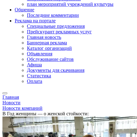
план мероприятий учреждений культуры
Общение
Последние комментарии
Реклама на портале
Специальные предложения
Прейскурант рекламных услуг
Главная новость
Баннерная реклама
Каталог организаций
Объявления
Обслуживание сайтов
Афиша
Документы для скачивания
Статистика
Оплата
Главная
Новости
Новости компаний
В Год женщины — о женской стойкости: