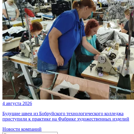
4 августа 2026
Будущие швеи из Бобруйского технологического колледжа
приступили к практике на Фабрике художественных изделий
Новости компаний