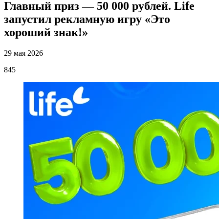
Главный приз — 50 000 рублей. Life
запустил рекламную игру «Это
хороший знак!»
29 мая 2026
845