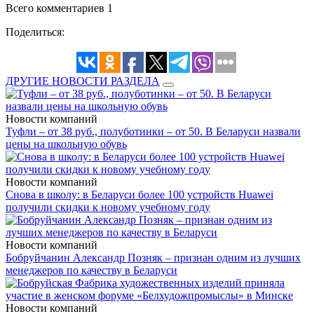
Всего комментариев 1
Поделиться:
ДРУГИЕ НОВОСТИ РАЗДЕЛА
Новости компаний
Туфли – от 38 руб., полуботинки – от 50. В Беларуси назвали
цены на школьную обувь
Новости компаний
Снова в школу: в Беларуси более 100 устройств Huawei
получили скидки к новому учебному году
Новости компаний
Бобруйчанин Александр Позняк – признан одним из лучших
менеджеров по качеству в Беларуси
Новости компаний