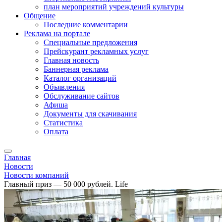
план мероприятий учреждений культуры
Общение
Последние комментарии
Реклама на портале
Специальные предложения
Прейскурант рекламных услуг
Главная новость
Баннерная реклама
Каталог организаций
Объявления
Обслуживание сайтов
Афиша
Документы для скачивания
Статистика
Оплата
Главная
Новости
Новости компаний
Главный приз — 50 000 рублей. Life