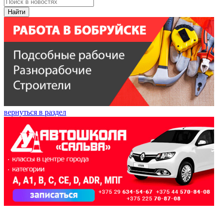
Найти
вернуться в раздел