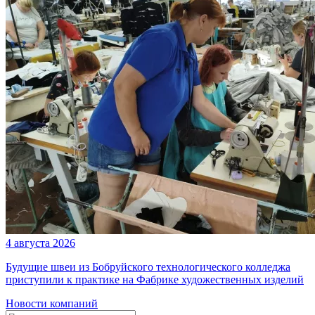
4 августа 2026
Будущие швеи из Бобруйского технологического колледжа
приступили к практике на Фабрике художественных изделий
Новости компаний