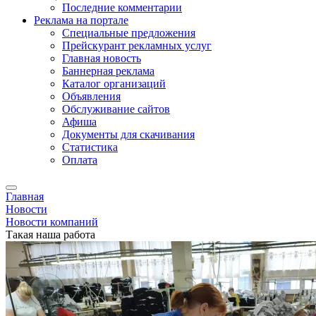
Последние комментарии
Реклама на портале
Специальные предложения
Прейскурант рекламных услуг
Главная новость
Баннерная реклама
Каталог организаций
Объявления
Обслуживание сайтов
Афиша
Документы для скачивания
Статистика
Оплата
Главная
Новости
Новости компаний
Такая наша работа