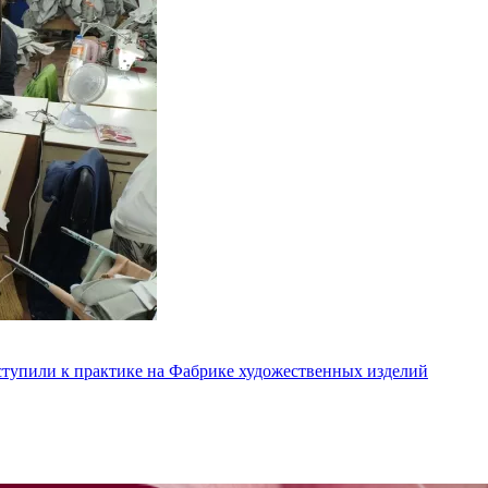
ступили к практике на Фабрике художественных изделий