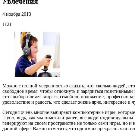
Увлечения
4 ноября 2013
1121
Можно с полной уверенностью сказать, что, сколько людей, сто
свободное время, чтобы отдохнуть и зарядиться позитивными
этот выбор влияет возраст, семейное положение, профессионал
удовольствие и радость, что сделает жизнь ярче, интереснее и 
Сегодня очень многие выбирают компьютерные игры, которые т
глупо, ведь, как мы отметили ранее, все люди индивидуальны
генерируют на своем пространстве не только сами игры, но и 
данной сфере. Важно отметить, что одним из прекрасных источ