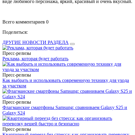
виде любимого персонажа, яркий, красивый и очень вкусный.
Всего комментариев 0
Поделиться:
ДРУГИЕ НОВОСТИ РАЗДЕЛА
Пресс-релизы
Реклама, которая будет работать
Пресс-релизы
Как выбрать и использовать современную технику для ухода
за участком
Пресс-релизы
Флагманские смартфоны Samsung: сравниваем Galaxy S25 и
Galaxy S24
Пресс-релизы
Квартирный переезд без стресса: как организовать перевозку