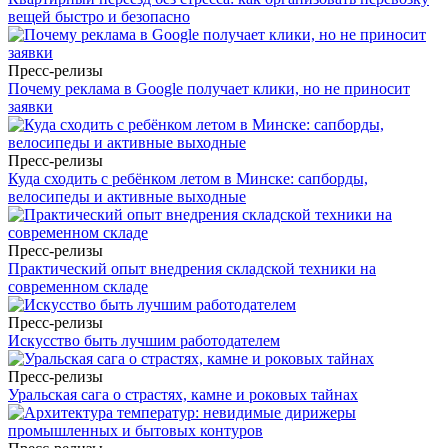
вещей быстро и безопасно
Пресс-релизы
Почему реклама в Google получает клики, но не приносит
заявки
Пресс-релизы
Куда сходить с ребёнком летом в Минске: сапборды,
велосипеды и активные выходные
Пресс-релизы
Практический опыт внедрения складской техники на
современном складе
Пресс-релизы
Искусство быть лучшим работодателем
Пресс-релизы
Уральская сага о страстях, камне и роковых тайнах