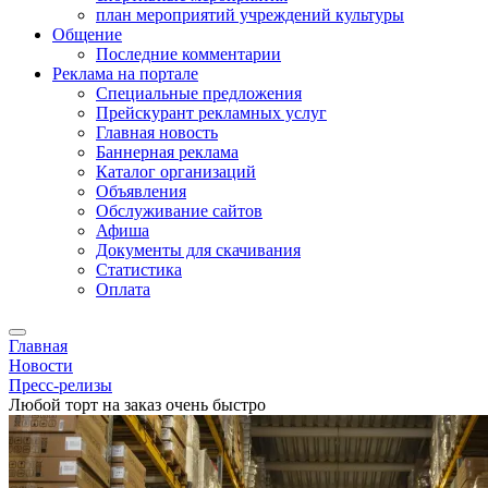
план мероприятий учреждений культуры
Общение
Последние комментарии
Реклама на портале
Специальные предложения
Прейскурант рекламных услуг
Главная новость
Баннерная реклама
Каталог организаций
Объявления
Обслуживание сайтов
Афиша
Документы для скачивания
Статистика
Оплата
Главная
Новости
Пресс-релизы
Любой торт на заказ очень быстро