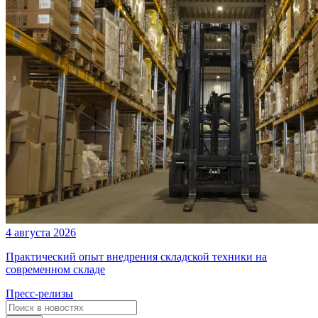
4 августа 2026
Практический опыт внедрения складской техники на
современном складе
Пресс-релизы