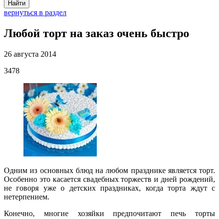
Найти
вернуться в раздел
Любой торт на заказ очень быстро
26 августа 2014
3478
Одним из основных блюд на любом празднике является торт.
Особенно это касается свадебных торжеств и дней рождений,
не говоря уже о детских праздниках, когда торта ждут с
нетерпением.
Конечно, многие хозяйки предпочитают печь торты