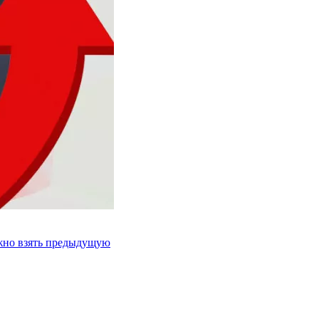
ожно взять предыдущую