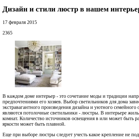
Дизайн и стили люстр в нашем интерье
17 февраля 2015
2365
В каждом доме интерьер - это сочетание моды и традиции на
предпочтениями его хозяев. Выбор светильников для дома зави
экстравагантного произведения дизайна и уютного семейного 
являются потолочные светильники - люстры. В интерьере жилья
комнат. Количество источников освещения в или может быть ра
яркости может быть плавной.
Еще при выборе люстры следует учесть какое крепление не по