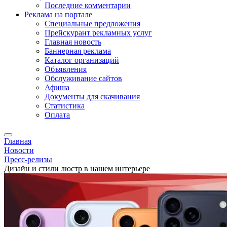
Последние комментарии
Реклама на портале
Специальные предложения
Прейскурант рекламных услуг
Главная новость
Баннерная реклама
Каталог организаций
Объявления
Обслуживание сайтов
Афиша
Документы для скачивания
Статистика
Оплата
Главная
Новости
Пресс-релизы
Дизайн и стили люстр в нашем интерьере