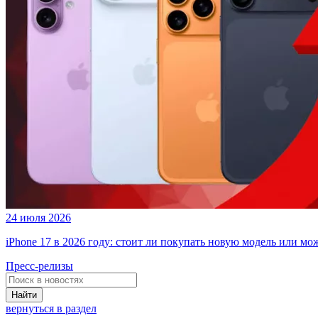
24 июля 2026
iPhone 17 в 2026 году: стоит ли покупать новую модель или м
Пресс-релизы
Найти
вернуться в раздел