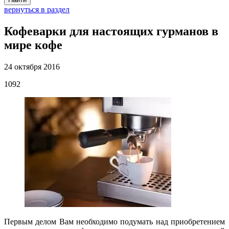
вернуться в раздел
Кофеварки для настоящих гурманов в
мире кофе
24 октября 2016
1092
Первым делом Вам необходимо подумать над приобретением