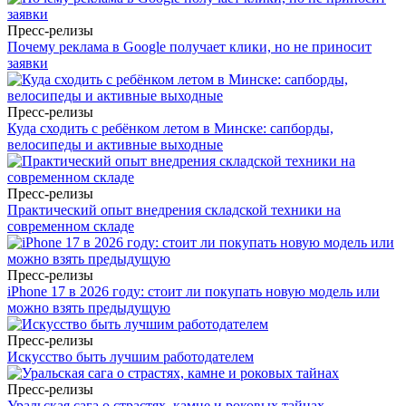
Пресс-релизы
Почему реклама в Google получает клики, но не приносит
заявки
Пресс-релизы
Куда сходить с ребёнком летом в Минске: сапборды,
велосипеды и активные выходные
Пресс-релизы
Практический опыт внедрения складской техники на
современном складе
Пресс-релизы
iPhone 17 в 2026 году: стоит ли покупать новую модель или
можно взять предыдущую
Пресс-релизы
Искусство быть лучшим работодателем
Пресс-релизы
Уральская сага о страстях, камне и роковых тайнах