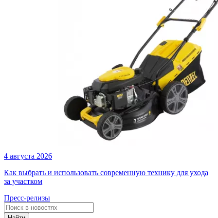
4 августа 2026
Как выбрать и использовать современную технику для ухода
за участком
Пресс-релизы
Найти