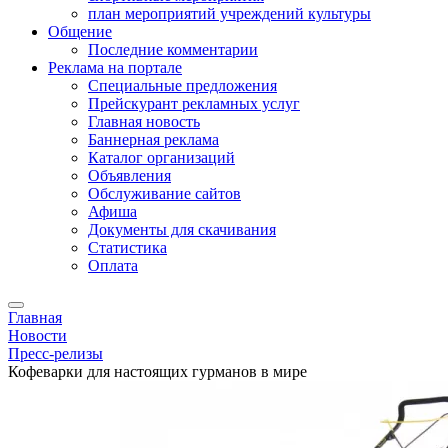
план мероприятий учреждений культуры
Общение
Последние комментарии
Реклама на портале
Специальные предложения
Прейскурант рекламных услуг
Главная новость
Баннерная реклама
Каталог организаций
Объявления
Обслуживание сайтов
Афиша
Документы для скачивания
Статистика
Оплата
Главная
Новости
Пресс-релизы
Кофеварки для настоящих гурманов в мире