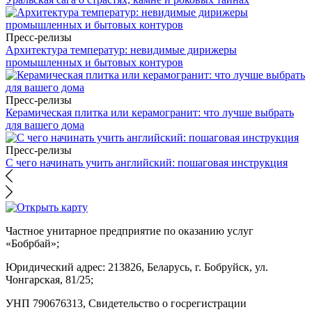
Пресс-релизы
Архитектура температур: невидимые дирижеры
промышленных и бытовых контуров
Пресс-релизы
Керамическая плитка или керамогранит: что лучше выбрать
для вашего дома
Пресс-релизы
С чего начинать учить английский: пошаговая инструкция
Частное унитарное предприятие по оказанию услуг
«Бобрбай»;
Юридический адрес:
213826, Беларусь, г. Бобруйск, ул.
Чонгарская, 81/25;
УНП 790676313, Свидетельство о госрегистрации