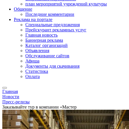
план мероприятий учреждений культуры
Общение
Последние комментарии
Реклама на портале
Специальные предложения
Прейскурант рекламных услуг
Главная новость
Баннерная реклама
Каталог организаций
Объявления
Обслуживание сайтов
Афиша
Документы для скачивания
Статистика
Оплата
Главная
Новости
Пресс-релизы
Заказывайте тур в компании «Мастер