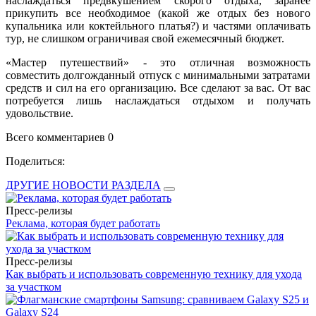
наслаждаться предвкушением скорого отдыха, заранее
прикупить все необходимое (какой же отдых без нового
купальника или коктейльного платья?) и частями оплачивать
тур, не слишком ограничивая свой ежемесячный бюджет.
«Мастер путешествий» - это отличная возможность
совместить долгожданный отпуск с минимальными затратами
средств и сил на его организацию. Все сделают за вас. От вас
потребуется лишь наслаждаться отдыхом и получать
удовольствие.
Всего комментариев 0
Поделиться:
ДРУГИЕ НОВОСТИ РАЗДЕЛА
Пресс-релизы
Реклама, которая будет работать
Пресс-релизы
Как выбрать и использовать современную технику для ухода
за участком