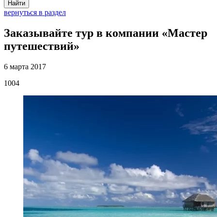
Найти
вернуться в раздел
Заказывайте тур в компании «Мастер
путешествий»
6 марта 2017
1004