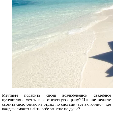
Мечтаете подарить своей возлюбленной свадебное
путешествие мечты в экзотическую страну? Или же желаете
свозить свою семью на отдых по системе «все включено», где
каждый сможет найти себе занятие по душе?