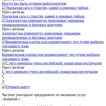
Искусство быть лучшим работодателем
Пресс-релизы
Уральская сага о страстях, камне и роковых тайнах
Пресс-релизы
Архитектура температур: невидимые дирижеры
промышленных и бытовых контуров
Пресс-релизы
Керамическая плитка или керамогранит: что лучше выбрать
для вашего дома
Пресс-релизы
С чего начинать учить английский: пошаговая инструкция
Частное унитарное предприятие по оказанию услуг
«Бобрбай»;