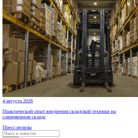
4 августа 2026
Практический опыт внедрения складской техники на
современном складе
Пресс-релизы