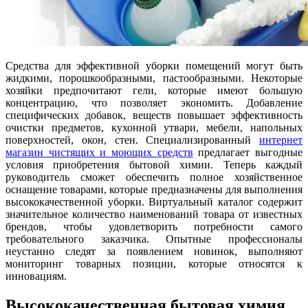
Средства для эффективной уборки помещений могут быть
жидкими, порошкообразными, пастообразными. Некоторые
хозяйки предпочитают гели, которые имеют большую
концентрацию, что позволяет экономить. Добавление
специфических добавок, веществ повышает эффективность
очистки предметов, кухонной утвари, мебели, напольных
поверхностей, окон, стен. Специализированный
интернет
магазин чистящих и моющих средств
предлагает выгодные
условия приобретения бытовой химии. Теперь каждый
руководитель сможет обеспечить полное хозяйственное
оснащение товарами, которые предназначены для выполнения
высококачественной уборки. Виртуальный каталог содержит
значительное количество наименований товара от известных
брендов, чтобы удовлетворить потребности самого
требовательного заказчика. Опытные профессионалы
неустанно следят за появлением новинок, выполняют
мониторинг товарных позиции, которые относятся к
инновациям.
Высококачественная бытовая химия