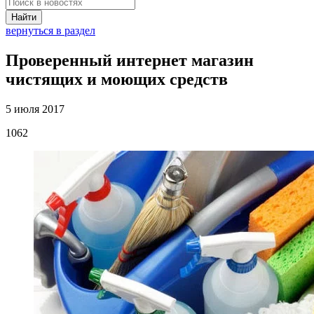
Найти
вернуться в раздел
Проверенный интернет магазин
чистящих и моющих средств
5 июля 2017
1062