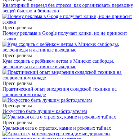
Квартирный переезд без стресса: как организовать перевозку
вещей быстро и безопасно
Пресс-релизы
Почему реклама в Google получает клики, но не приносит
заявки
Пресс-релизы
Куда сходить с ребёнком летом в Минске: сапборды,
велосипеды и активные выходные
Пресс-релизы
Практический опыт внедрения складской техники на
современном складе
Пресс-релизы
Искусство быть лучшим работодателем
Пресс-релизы
Уральская сага о страстях, камне и роковых тайнах