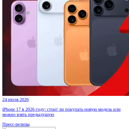
24 июля 2026
iPhone 17 в 2026 году: стоит ли покупать новую модель или
можно взять предыдущую
Пресс-релизы