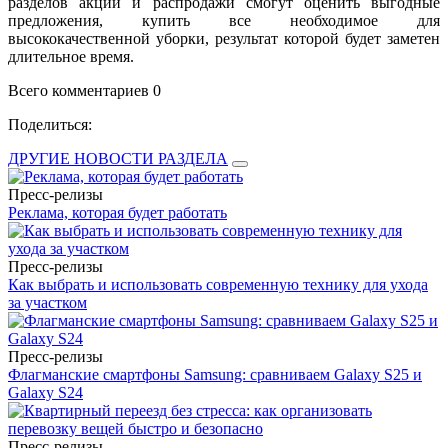
разделов акции и распродажи смогут оценить выгодные
предложения, купить все необходимое для
высококачественной уборки, результат которой будет заметен
длительное время.
Всего комментариев 0
Поделиться:
ДРУГИЕ НОВОСТИ РАЗДЕЛА
Пресс-релизы
Реклама, которая будет работать
Пресс-релизы
Как выбрать и использовать современную технику для ухода
за участком
Пресс-релизы
Флагманские смартфоны Samsung: сравниваем Galaxy S25 и
Galaxy S24
Пресс-релизы