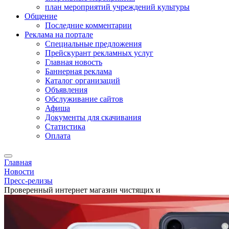
план мероприятий учреждений культуры
Общение
Последние комментарии
Реклама на портале
Специальные предложения
Прейскурант рекламных услуг
Главная новость
Баннерная реклама
Каталог организаций
Объявления
Обслуживание сайтов
Афиша
Документы для скачивания
Статистика
Оплата
Главная
Новости
Пресс-релизы
Проверенный интернет магазин чистящих и