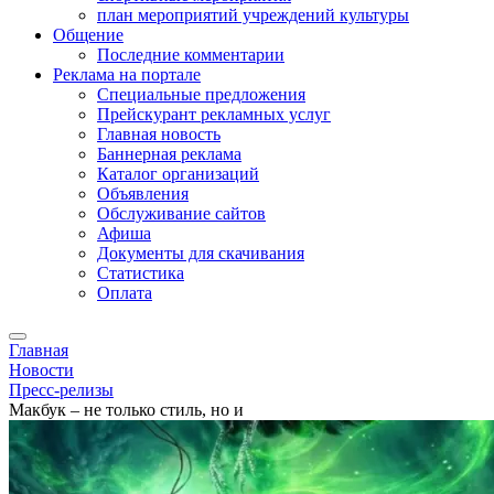
план мероприятий учреждений культуры
Общение
Последние комментарии
Реклама на портале
Специальные предложения
Прейскурант рекламных услуг
Главная новость
Баннерная реклама
Каталог организаций
Объявления
Обслуживание сайтов
Афиша
Документы для скачивания
Статистика
Оплата
Главная
Новости
Пресс-релизы
Макбук – не только стиль, но и