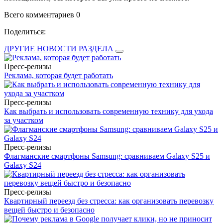
Всего комментариев 0
Поделиться:
ДРУГИЕ НОВОСТИ РАЗДЕЛА
Пресс-релизы
Реклама, которая будет работать
Пресс-релизы
Как выбрать и использовать современную технику для ухода
за участком
Пресс-релизы
Флагманские смартфоны Samsung: сравниваем Galaxy S25 и
Galaxy S24
Пресс-релизы
Квартирный переезд без стресса: как организовать перевозку
вещей быстро и безопасно