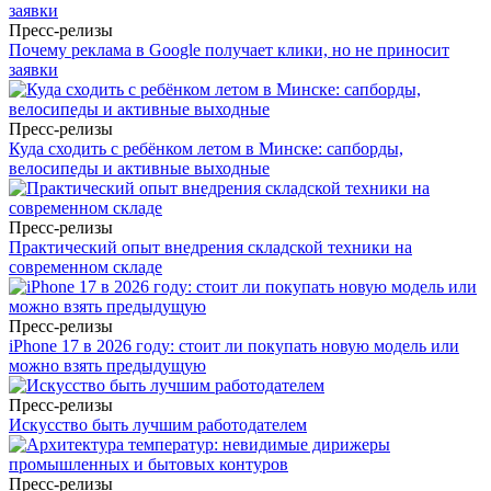
Пресс-релизы
Почему реклама в Google получает клики, но не приносит
заявки
Пресс-релизы
Куда сходить с ребёнком летом в Минске: сапборды,
велосипеды и активные выходные
Пресс-релизы
Практический опыт внедрения складской техники на
современном складе
Пресс-релизы
iPhone 17 в 2026 году: стоит ли покупать новую модель или
можно взять предыдущую
Пресс-релизы
Искусство быть лучшим работодателем
Пресс-релизы