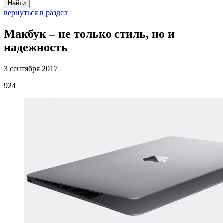
Найти
вернуться в раздел
Макбук – не только стиль, но и
надежность
3 сентября 2017
924