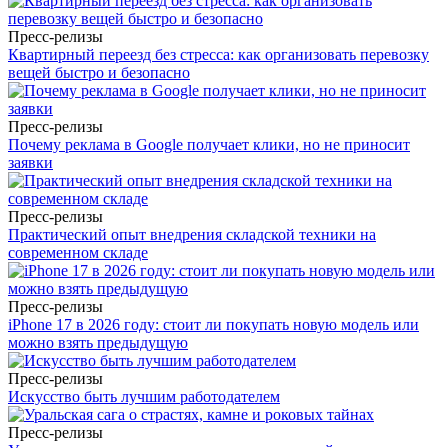
Пресс-релизы
Квартирный переезд без стресса: как организовать перевозку
вещей быстро и безопасно
Пресс-релизы
Почему реклама в Google получает клики, но не приносит
заявки
Пресс-релизы
Практический опыт внедрения складской техники на
современном складе
Пресс-релизы
iPhone 17 в 2026 году: стоит ли покупать новую модель или
можно взять предыдущую
Пресс-релизы
Искусство быть лучшим работодателем
Пресс-релизы