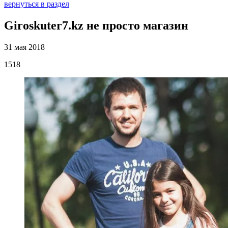
вернуться в раздел
Giroskuter7.kz не просто магазин
31 мая 2018
1518