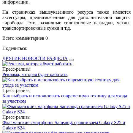
информации.
На страничках вышеуказанного ресурса также имеются
аксессуары, предназначенные для дополнительной защиты
гироборда. Это, различные силиконовые накладки, чехлы,
транспортировочные сумки и т.д.
Всего комментариев 0
Поделиться:
ДРУГИЕ НОВОСТИ РАЗДЕЛА
Пресс-релизы
Реклама, которая будет работать
Пресс-релизы
Как выбрать и использовать современную технику для ухода
за участком
Пресс-релизы
Флагманские смартфоны Samsung: сравниваем Galaxy S25 и
Galaxy S24