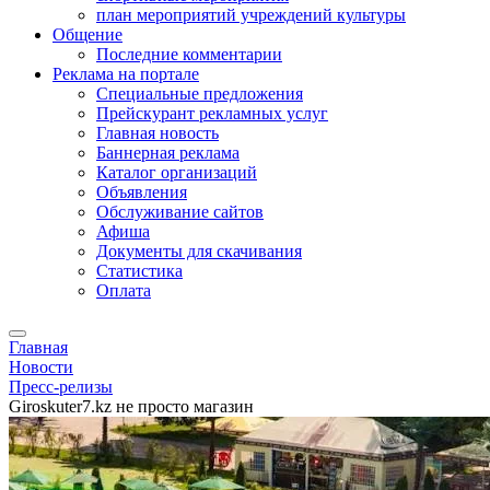
план мероприятий учреждений культуры
Общение
Последние комментарии
Реклама на портале
Специальные предложения
Прейскурант рекламных услуг
Главная новость
Баннерная реклама
Каталог организаций
Объявления
Обслуживание сайтов
Афиша
Документы для скачивания
Статистика
Оплата
Главная
Новости
Пресс-релизы
Giroskuter7.kz не просто магазин