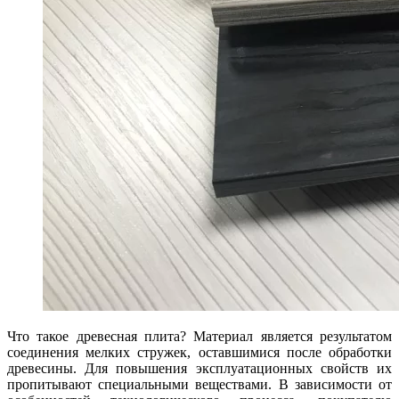
Что такое древесная плита? Материал является результатом
соединения мелких стружек, оставшимися после обработки
древесины. Для повышения эксплуатационных свойств их
пропитывают специальными веществами. В зависимости от