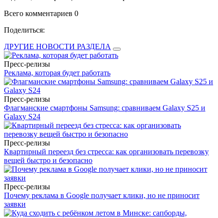
Всего комментариев 0
Поделиться:
ДРУГИЕ НОВОСТИ РАЗДЕЛА
Пресс-релизы
Реклама, которая будет работать
Пресс-релизы
Флагманские смартфоны Samsung: сравниваем Galaxy S25 и
Galaxy S24
Пресс-релизы
Квартирный переезд без стресса: как организовать перевозку
вещей быстро и безопасно
Пресс-релизы
Почему реклама в Google получает клики, но не приносит
заявки