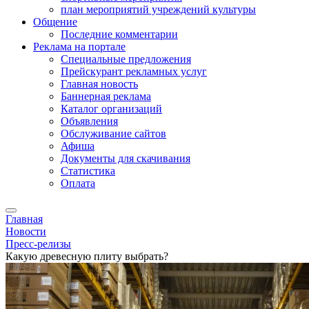
план мероприятий учреждений культуры
Общение
Последние комментарии
Реклама на портале
Специальные предложения
Прейскурант рекламных услуг
Главная новость
Баннерная реклама
Каталог организаций
Объявления
Обслуживание сайтов
Афиша
Документы для скачивания
Статистика
Оплата
Главная
Новости
Пресс-релизы
Какую древесную плиту выбрать?