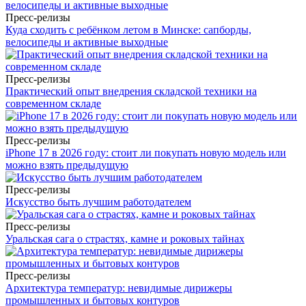
Пресс-релизы
Куда сходить с ребёнком летом в Минске: сапборды,
велосипеды и активные выходные
Пресс-релизы
Практический опыт внедрения складской техники на
современном складе
Пресс-релизы
iPhone 17 в 2026 году: стоит ли покупать новую модель или
можно взять предыдущую
Пресс-релизы
Искусство быть лучшим работодателем
Пресс-релизы
Уральская сага о страстях, камне и роковых тайнах
Пресс-релизы
Архитектура температур: невидимые дирижеры
промышленных и бытовых контуров