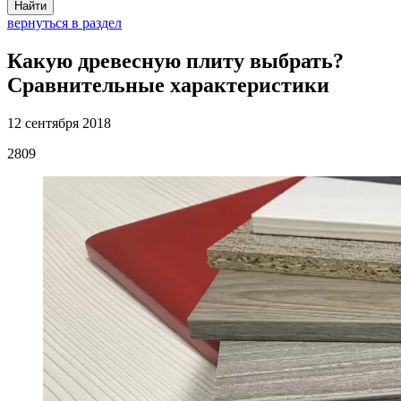
Найти
вернуться в раздел
Какую древесную плиту выбрать?
Сравнительные характеристики
12 сентября 2018
2809