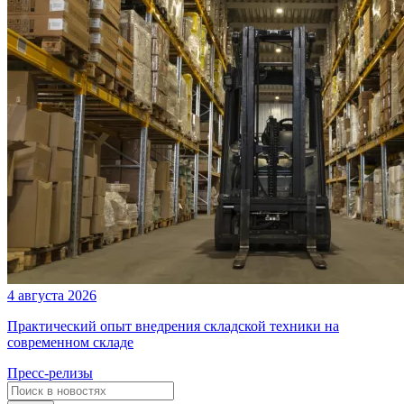
4 августа 2026
Практический опыт внедрения складской техники на
современном складе
Пресс-релизы