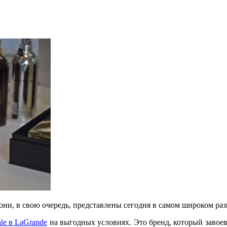
они, в свою очередь, представлены сегодня в самом широком раз
le в LaGrande
на выгодных условиях. Это бренд, который завое