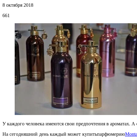
8 октября 2018
661
У каждого человека имеются свои предпочтения в ароматах. А 
На сегодняшний день каждый может купитьпарфюмерию
Monta