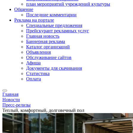
план мероприятий учреждений культуры
Общение
Последние комментарии
Реклама на портале
Специальные предложения
Прейскурант рекламных услуг
Главная новость
Баннерная реклама
Каталог организаций
Объявления
Обслуживание сайтов
Афиша
Документы для скачивания
Статистика
Оплата
Главная
Новости
Пресс-релизы
Теплый, комфортный, долговечный пол