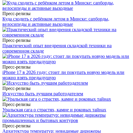
Пресс-релизы
Куда сходить с ребёнком летом в Минске: сапборды,
велосипеды и активные выходные
Пресс-релизы
Практический опыт внедрения складской техники на
современном складе
Пресс-релизы
iPhone 17 в 2026 году: стоит ли покупать новую модель или
можно взять предыдущую
Пресс-релизы
Искусство быть лучшим работодателем
Пресс-релизы
Уральская сага о страстях, камне и роковых тайнах
Пресс-релизы
Архитектура температур: невидимые дирижеры