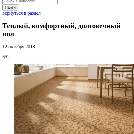
Найти
вернуться в раздел
Теплый, комфортный, долговечный
пол
12 октября 2018
652