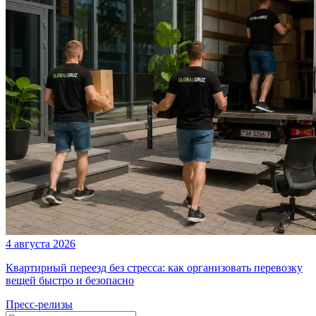
4 августа 2026
Квартирный переезд без стресса: как организовать перевозку
вещей быстро и безопасно
Пресс-релизы