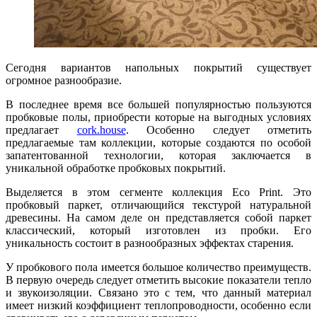
Сегодня вариантов напольных покрытий существует
огромное разнообразие.
В последнее время все большей популярностью пользуются
пробковые полы, приобрести которые на выгодных условиях
предлагает
cork.house
. Особенно следует отметить
предлагаемые там коллекции, которые создаются по особой
запатентованной технологии, которая заключается в
уникальной обработке пробковых покрытий.
Выделяется в этом сегменте коллекция Eco Print. Это
пробковый паркет, отличающийся текстурой натуральной
древесины. На самом деле он представляется собой паркет
классический, который изготовлен из пробки. Его
уникальность состоит в разнообразных эффектах старения.
У пробкового пола имеется большое количество преимуществ.
В первую очередь следует отметить высокие показатели тепло
и звукоизоляции. Связано это с тем, что данный материал
имеет низкий коэффициент теплопроводности, особенно если