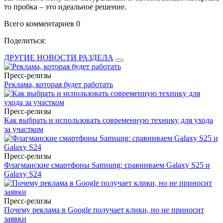
то пробка – это идеальное решение.
Всего комментариев 0
Поделиться:
ДРУГИЕ НОВОСТИ РАЗДЕЛА
Пресс-релизы
Реклама, которая будет работать
Пресс-релизы
Как выбрать и использовать современную технику для ухода
за участком
Пресс-релизы
Флагманские смартфоны Samsung: сравниваем Galaxy S25 и
Galaxy S24
Пресс-релизы
Почему реклама в Google получает клики, но не приносит
заявки