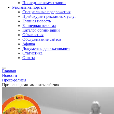
Последние комментарии
Реклама на портале
Специальные предложения
Прейскурант рекламных услуг
Главная новость
Баннерная реклама
Каталог организаций
Объявления
Обслуживание сайтов
Афиша
Документы для скачивания
Статистика
Оплата
Главная
Новости
Пресс-релизы
Пришло время заменить счётчик