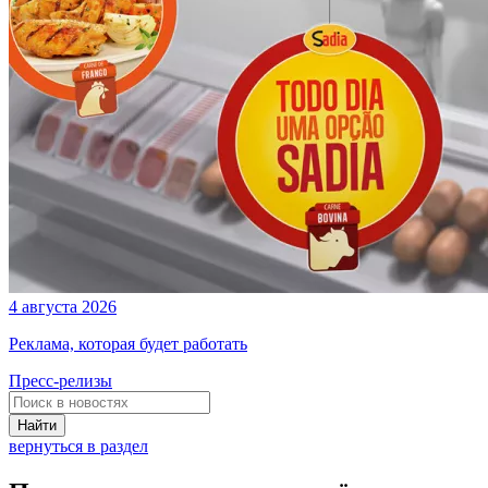
4 августа 2026
Реклама, которая будет работать
Пресс-релизы
Найти
вернуться в раздел