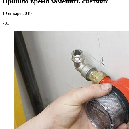
Пришло время заменить счётчик
19 января 2019
731