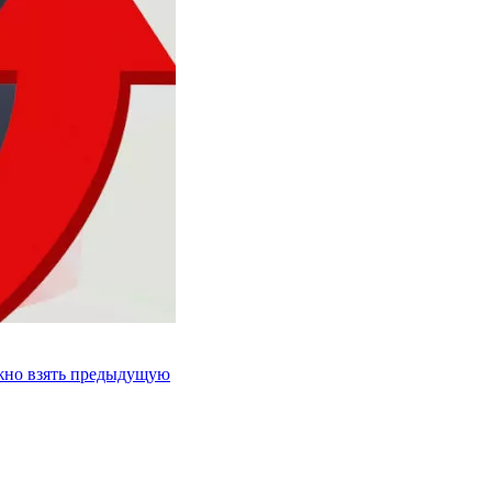
ожно взять предыдущую