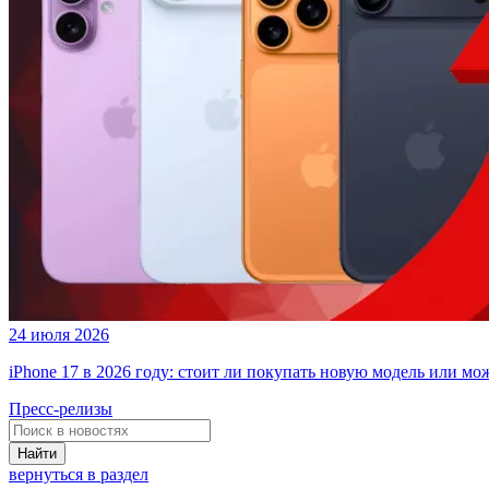
24 июля 2026
iPhone 17 в 2026 году: стоит ли покупать новую модель или м
Пресс-релизы
Найти
вернуться в раздел