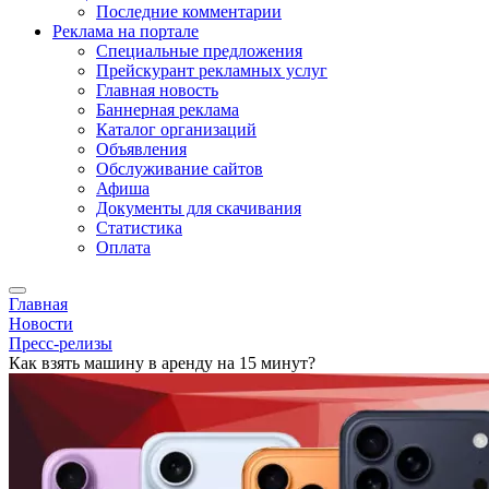
Последние комментарии
Реклама на портале
Специальные предложения
Прейскурант рекламных услуг
Главная новость
Баннерная реклама
Каталог организаций
Объявления
Обслуживание сайтов
Афиша
Документы для скачивания
Статистика
Оплата
Главная
Новости
Пресс-релизы
Как взять машину в аренду на 15 минут?