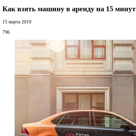
Как взять машину в аренду на 15 минут
15 марта 2019
796