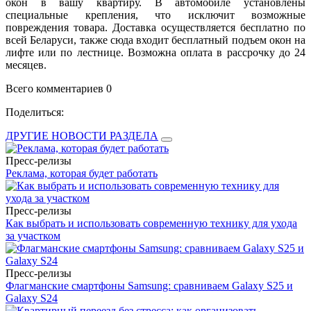
окон в вашу квартиру. В автомобиле установлены
специальные крепления, что исключит возможные
повреждения товара. Доставка осуществляется бесплатно по
всей Беларуси, также сюда входит бесплатный подъем окон на
лифте или по лестнице. Возможна оплата в рассрочку до 24
месяцев.
Всего комментариев 0
Поделиться:
ДРУГИЕ НОВОСТИ РАЗДЕЛА
Пресс-релизы
Реклама, которая будет работать
Пресс-релизы
Как выбрать и использовать современную технику для ухода
за участком
Пресс-релизы
Флагманские смартфоны Samsung: сравниваем Galaxy S25 и
Galaxy S24