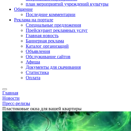
план мероприятий учреждений культуры
Общение
Последние комментарии
Реклама на портале
Специальные предложения
Прейскурант рекламных услуг
Главная новость
Баннерная реклама
Каталог организаций
Объявления
Обслуживание сайтов
Афиша
Документы для скачивания
Статистика
Оплата
Главная
Новости
Пресс-релизы
Пластиковые окна для вашей квартиры