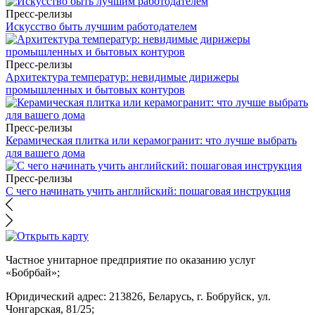
Пресс-релизы
Искусство быть лучшим работодателем
Пресс-релизы
Архитектура температур: невидимые дирижеры
промышленных и бытовых контуров
Пресс-релизы
Керамическая плитка или керамогранит: что лучше выбрать
для вашего дома
Пресс-релизы
С чего начинать учить английский: пошаговая инструкция
Частное унитарное предприятие по оказанию услуг
«Бобрбай»;
Юридический адрес:
213826, Беларусь, г. Бобруйск, ул.
Чонгарская, 81/25;