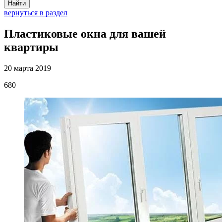
Найти
вернуться в раздел
Пластиковые окна для вашей
квартиры
20 марта 2019
680