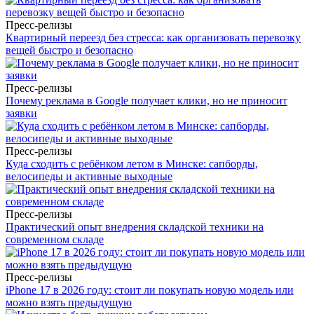
Пресс-релизы
Квартирный переезд без стресса: как организовать перевозку
вещей быстро и безопасно
Пресс-релизы
Почему реклама в Google получает клики, но не приносит
заявки
Пресс-релизы
Куда сходить с ребёнком летом в Минске: сапборды,
велосипеды и активные выходные
Пресс-релизы
Практический опыт внедрения складской техники на
современном складе
Пресс-релизы
iPhone 17 в 2026 году: стоит ли покупать новую модель или
можно взять предыдущую