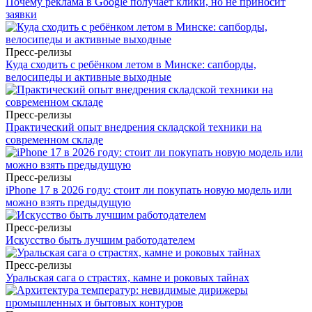
Почему реклама в Google получает клики, но не приносит
заявки
Пресс-релизы
Куда сходить с ребёнком летом в Минске: сапборды,
велосипеды и активные выходные
Пресс-релизы
Практический опыт внедрения складской техники на
современном складе
Пресс-релизы
iPhone 17 в 2026 году: стоит ли покупать новую модель или
можно взять предыдущую
Пресс-релизы
Искусство быть лучшим работодателем
Пресс-релизы
Уральская сага о страстях, камне и роковых тайнах