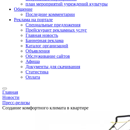
план мероприятий учреждений культуры
Общение
Последние комментарии
Реклама на портале
Специальные предложения
Прейскурант рекламных услуг
Главная новость
Баннерная реклама
Каталог организаций
Объявления
Обслуживание сайтов
Афиша
Документы для скачивания
Статистика
Оплата
Главная
Новости
Пресс-релизы
Создание комфортного климата в квартире