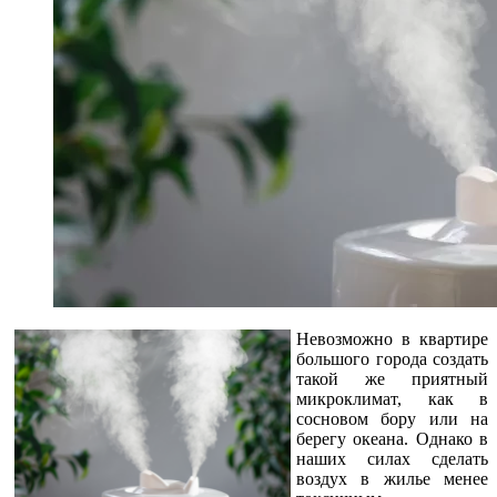
Невозможно в квартире
большого города создать
такой же приятный
микроклимат, как в
сосновом бору или на
берегу океана. Однако в
наших силах сделать
воздух в жилье менее