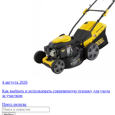
4 августа 2026
Как выбрать и использовать современную технику для ухода
за участком
Пресс-релизы
Найти