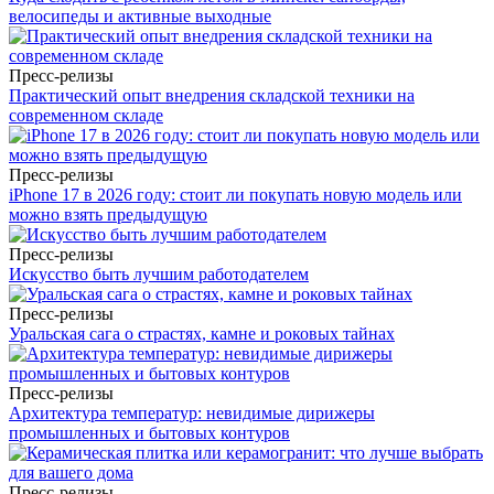
велосипеды и активные выходные
Пресс-релизы
Практический опыт внедрения складской техники на
современном складе
Пресс-релизы
iPhone 17 в 2026 году: стоит ли покупать новую модель или
можно взять предыдущую
Пресс-релизы
Искусство быть лучшим работодателем
Пресс-релизы
Уральская сага о страстях, камне и роковых тайнах
Пресс-релизы
Архитектура температур: невидимые дирижеры
промышленных и бытовых контуров
Пресс-релизы