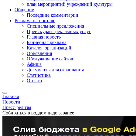
план мероприятий учреждений культуры
Общение
Последние комментарии
Реклама на портале
Специальные предложения
Прейскурант рекламных услуг
Главная новость
Баннерная реклама
Каталог организаций
Объявления
Обслуживание сайтов
Афиша
Документы для скачивания
Статистика
Оплата
Главная
Новости
Пресс-релизы
Собираться в роддом надо заранее