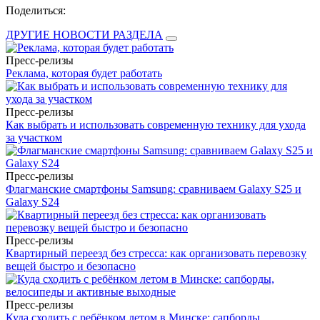
Поделиться:
ДРУГИЕ НОВОСТИ РАЗДЕЛА
Пресс-релизы
Реклама, которая будет работать
Пресс-релизы
Как выбрать и использовать современную технику для ухода
за участком
Пресс-релизы
Флагманские смартфоны Samsung: сравниваем Galaxy S25 и
Galaxy S24
Пресс-релизы
Квартирный переезд без стресса: как организовать перевозку
вещей быстро и безопасно
Пресс-релизы
Куда сходить с ребёнком летом в Минске: сапборды,