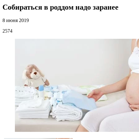
Собираться в роддом надо заранее
8 июня 2019
2574