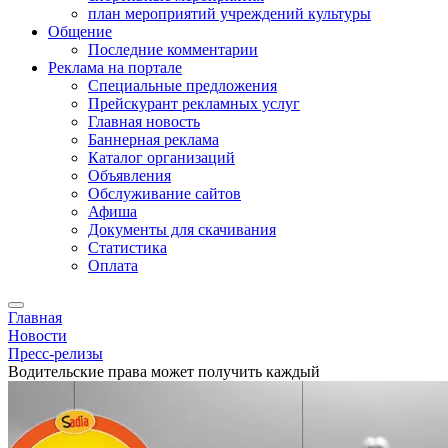
план мероприятий учреждений культуры
Общение
Последние комментарии
Реклама на портале
Специальные предложения
Прейскурант рекламных услуг
Главная новость
Баннерная реклама
Каталог организаций
Объявления
Обслуживание сайтов
Афиша
Документы для скачивания
Статистика
Оплата
Главная
Новости
Пресс-релизы
Водительские права может получить каждый