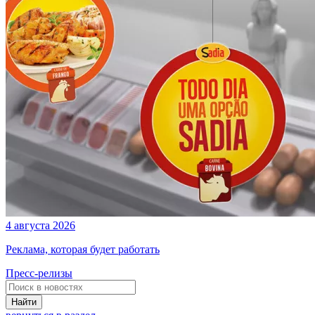
4 августа 2026
Реклама, которая будет работать
Пресс-релизы
Найти