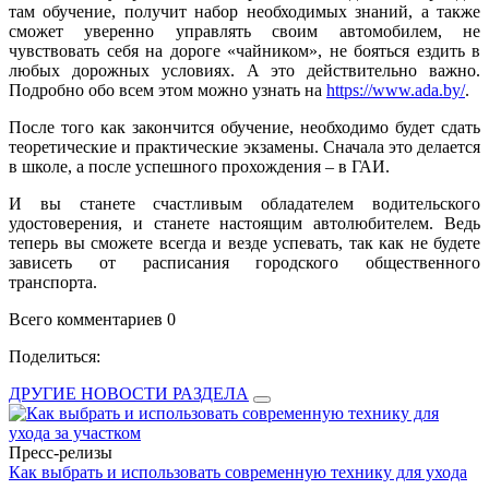
там обучение, получит набор необходимых знаний, а также
сможет уверенно управлять своим автомобилем, не
чувствовать себя на дороге «чайником», не бояться ездить в
любых дорожных условиях. А это действительно важно.
Подробно обо всем этом можно узнать на
https://www.ada.by/
.
После того как закончится обучение, необходимо будет сдать
теоретические и практические экзамены. Сначала это делается
в школе, а после успешного прохождения – в ГАИ.
И вы станете счастливым обладателем водительского
удостоверения, и станете настоящим автолюбителем. Ведь
теперь вы сможете всегда и везде успевать, так как не будете
зависеть от расписания городского общественного
транспорта.
Всего комментариев 0
Поделиться:
ДРУГИЕ НОВОСТИ РАЗДЕЛА
Пресс-релизы
Как выбрать и использовать современную технику для ухода