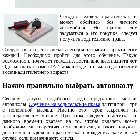
Сегодня человек практически не
может обойтись без личного
автомобиля. Но прежде чем
задуматься о его покупке, следует
получить водительские права.
Следует сказать, что сделать сегодня это может практически
каждый. Необходимо пройти для этого обучение. Такую
возможность получают граждане, достигшие шестнадцати лет.
Однако сдать экзамен ГАИ можно будет только по достижении
восемнадцатилетнего возраста.
Важно правильно выбрать автошколу
Сегодня услуги подобного рода предлагают многие
автошколы.
Обучение на водительские права
длится три – три
с половиной месяца. Именно этот срок закреплен на
законодательном уровне. При этом, следует отметить, что
данного времени хватает на то, чтобы овладеть всеми
необходимыми теоретическими знаниями, а также получить
достаточный уровень практического вождения, даже в том
случае, если вы начинаете с нуля.