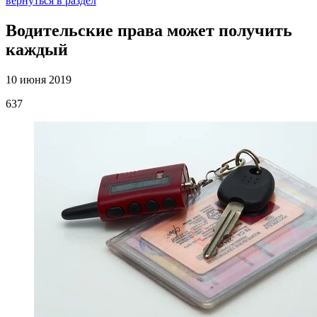
вернуться в раздел
Водительские права может получить
каждый
10 июня 2019
637