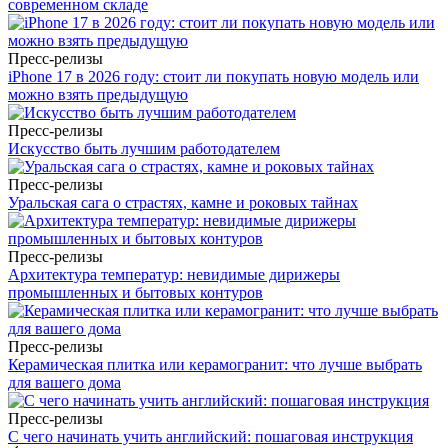
современном складе
Пресс-релизы
iPhone 17 в 2026 году: стоит ли покупать новую модель или
можно взять предыдущую
Пресс-релизы
Искусство быть лучшим работодателем
Пресс-релизы
Уральская сага о страстях, камне и роковых тайнах
Пресс-релизы
Архитектура температур: невидимые дирижеры
промышленных и бытовых контуров
Пресс-релизы
Керамическая плитка или керамогранит: что лучше выбрать
для вашего дома
Пресс-релизы
С чего начинать учить английский: пошаговая инструкция