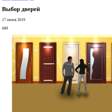
Выбор дверей
17 июня 2019
689