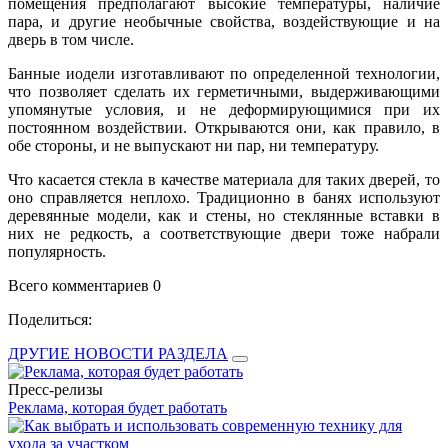
помещения предполагают высокие температуры, наличие
пара, и другие необычные свойства, воздействующие и на
дверь в том числе.
Банные иодели изготавливают по определенной технологии,
что позволяет сделать их герметичными, выдерживающими
упомянутые условия, и не деформирующимися при их
постоянном воздействии. Открываются они, как правило, в
обе стороны, и не выпускают ни пар, ни температуру.
Что касается стекла в качестве материала для таких дверей, то
оно справляется неплохо. Традиционно в банях используют
деревянные модели, как и стены, но стеклянные вставки в
них не редкость, а соответствующие двери тоже набрали
популярность.
Всего комментариев 0
Поделиться:
ДРУГИЕ НОВОСТИ РАЗДЕЛА
Пресс-релизы
Реклама, которая будет работать