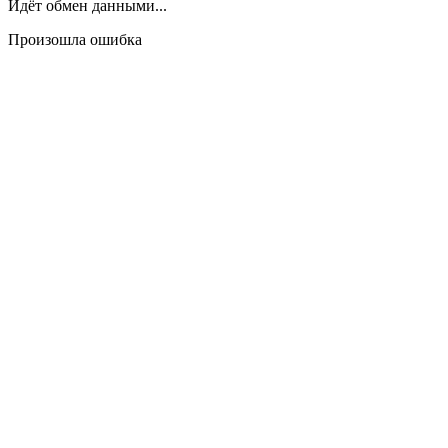
Идёт обмен данными...
Произошла ошибка