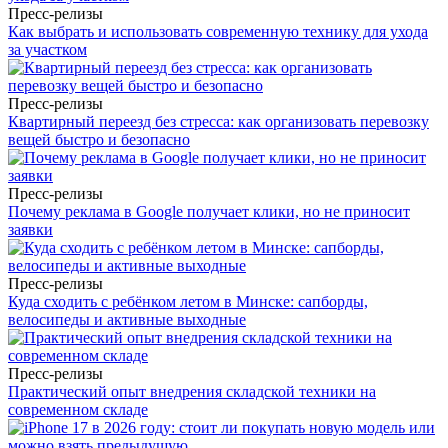
Пресс-релизы
Как выбрать и использовать современную технику для ухода
за участком
Пресс-релизы
Квартирный переезд без стресса: как организовать перевозку
вещей быстро и безопасно
Пресс-релизы
Почему реклама в Google получает клики, но не приносит
заявки
Пресс-релизы
Куда сходить с ребёнком летом в Минске: сапборды,
велосипеды и активные выходные
Пресс-релизы
Практический опыт внедрения складской техники на
современном складе