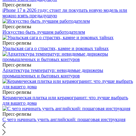
Пресс-релизы
iPhone 17 в 2026 году: стоит ли покупать новую модель или
можно взять предыдущую
Пресс-релизы
Искусство быть лучшим работодателем
Пресс-релизы
Уральская сага о страстях, камне и роковых тайнах
Пресс-релизы
Архитектура температур: невидимые дирижеры
промышленных и бытовых контуров
Пресс-релизы
Керамическая плитка или керамогранит: что лучше выбрать
для вашего дома
Пресс-релизы
С чего начинать учить английский: пошаговая инструкция