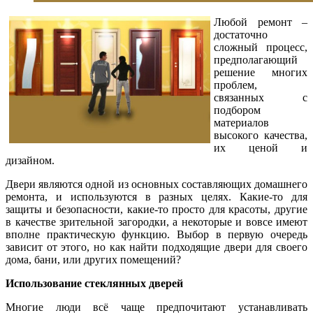
Любой ремонт –
достаточно
сложный процесс,
предполагающий
решение многих
проблем,
связанных с
подбором
материалов
высокого качества,
их ценой и
дизайном.
Двери являются одной из основных составляющих домашнего
ремонта, и используются в разных целях. Какие-то для
защиты и безопасности, какие-то просто для красоты, другие
в качестве зрительной загородки, а некоторые и вовсе имеют
вполне практическую функцию. Выбор в первую очередь
зависит от этого, но как найти подходящие двери для своего
дома, бани, или других помещений?
Использование стеклянных дверей
Многие люди всё чаще предпочитают устанавливать