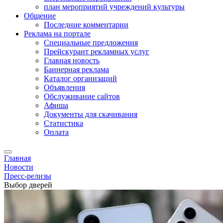
план мероприятий учреждений культуры
Общение
Последние комментарии
Реклама на портале
Специальные предложения
Прейскурант рекламных услуг
Главная новость
Баннерная реклама
Каталог организаций
Объявления
Обслуживание сайтов
Афиша
Документы для скачивания
Статистика
Оплата
Главная
Новости
Пресс-релизы
Выбор дверей