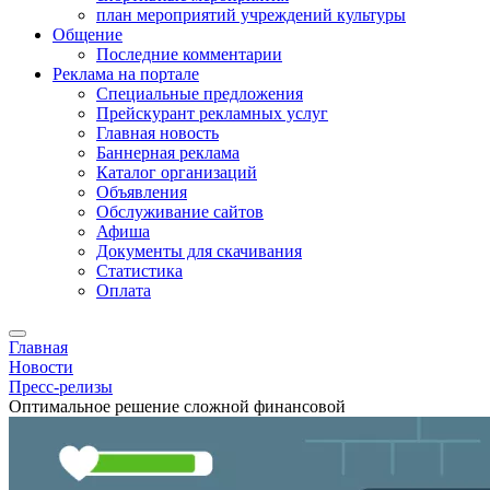
план мероприятий учреждений культуры
Общение
Последние комментарии
Реклама на портале
Специальные предложения
Прейскурант рекламных услуг
Главная новость
Баннерная реклама
Каталог организаций
Объявления
Обслуживание сайтов
Афиша
Документы для скачивания
Статистика
Оплата
Главная
Новости
Пресс-релизы
Оптимальное решение сложной финансовой