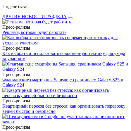
Поделиться:
ДРУГИЕ НОВОСТИ РАЗДЕЛА
Пресс-релизы
Реклама, которая будет работать
Пресс-релизы
Как выбрать и использовать современную технику для ухода
за участком
Пресс-релизы
Флагманские смартфоны Samsung: сравниваем Galaxy S25 и
Galaxy S24
Пресс-релизы
Квартирный переезд без стресса: как организовать перевозку
вещей быстро и безопасно
Пресс-релизы