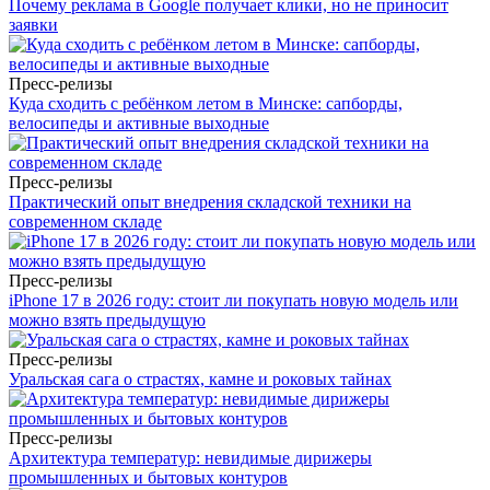
Почему реклама в Google получает клики, но не приносит
заявки
Пресс-релизы
Куда сходить с ребёнком летом в Минске: сапборды,
велосипеды и активные выходные
Пресс-релизы
Практический опыт внедрения складской техники на
современном складе
Пресс-релизы
iPhone 17 в 2026 году: стоит ли покупать новую модель или
можно взять предыдущую
Пресс-релизы
Уральская сага о страстях, камне и роковых тайнах
Пресс-релизы
Архитектура температур: невидимые дирижеры
промышленных и бытовых контуров