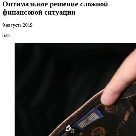
Оптимальное решение сложной
финансовой ситуации
9 августа 2019
628