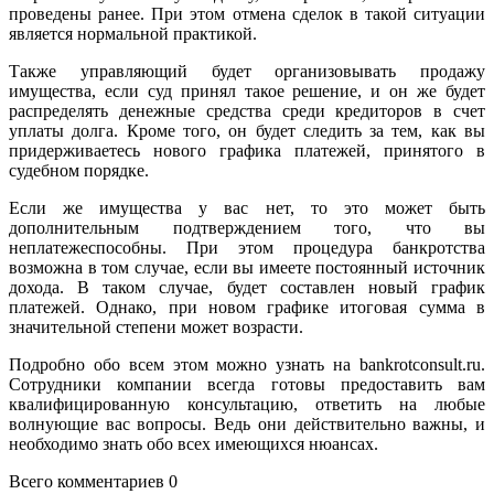
проведены ранее. При этом отмена сделок в такой ситуации
является нормальной практикой.
Также управляющий будет организовывать продажу
имущества, если суд принял такое решение, и он же будет
распределять денежные средства среди кредиторов в счет
уплаты долга. Кроме того, он будет следить за тем, как вы
придерживаетесь нового графика платежей, принятого в
судебном порядке.
Если же имущества у вас нет, то это может быть
дополнительным подтверждением того, что вы
неплатежеспособны. При этом процедура банкротства
возможна в том случае, если вы имеете постоянный источник
дохода. В таком случае, будет составлен новый график
платежей. Однако, при новом графике итоговая сумма в
значительной степени может возрасти.
Подробно обо всем этом можно узнать на bankrotconsult.ru.
Сотрудники компании всегда готовы предоставить вам
квалифицированную консультацию, ответить на любые
волнующие вас вопросы. Ведь они действительно важны, и
необходимо знать обо всех имеющихся нюансах.
Всего комментариев 0