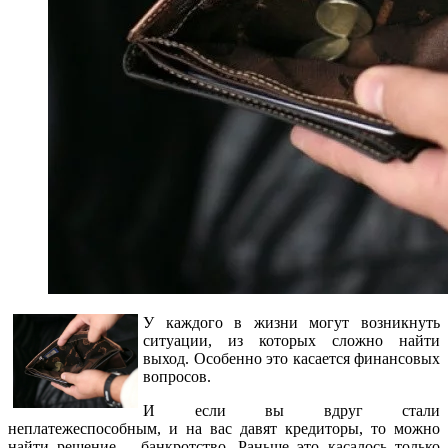
У каждого в жизни могут возникнуть
ситуации, из которых сложно найти
выход. Особенно это касается финансовых
вопросов.
И если вы вдруг стали
неплатежеспособным, и на вас давят кредиторы, то можно
найти решение – банкротство. Раньше это касалось только