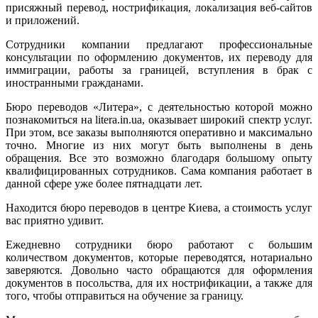
присяжный перевод, нострификация, локализация веб-сайтов
и приложений.
Сотрудники компании предлагают профессиональные
консультации по оформлению документов, их переводу для
иммиграции, работы за границей, вступления в брак с
иностранными гражданами.
Бюро переводов «Литера», с деятельностью которой можно
познакомиться на litera.in.ua, оказывает широкий спектр услуг.
При этом, все заказы выполняются оперативно и максимально
точно. Многие из них могут быть выполнены в день
обращения. Все это возможно благодаря большому опыту
квалифицированных сотрудников. Сама компания работает в
данной сфере уже более пятнадцати лет.
Находится бюро переводов в центре Киева, а стоимость услуг
вас приятно удивит.
Ежедневно сотрудники бюро работают с большим
количеством документов, которые переводятся, нотариально
заверяются. Довольно часто обращаются для оформления
документов в посольства, для их нострификации, а также для
того, чтобы отправиться на обучение за границу.