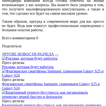
Менеджеры компании всегда готовы ответить на любые
возникающие у вас вопросы. Вы можете быть уверены в том,
что получите квалифицированную консультацию, а также в
том, что сделано все будет на самом высоком уровне.
Таким образом, преград в современном мире для вас просто
не будет. Ведь вам помогут профессиональные переводчики с
большим опытом работы.
Всего комментариев 0
Поделиться:
ДРУГИЕ НОВОСТИ РАЗДЕЛА
Пресс-релизы
Реклама, которая будет работать
Пресс-релизы
Флагманские смартфоны Samsung: сравниваем Galaxy S25 и
Galaxy S24
Пресс-релизы
Квартирный переезд без стресса: как организовать перевозку