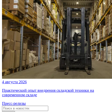
4 августа 2026
Практический опыт внедрения складской техники на
современном складе
Пресс-релизы