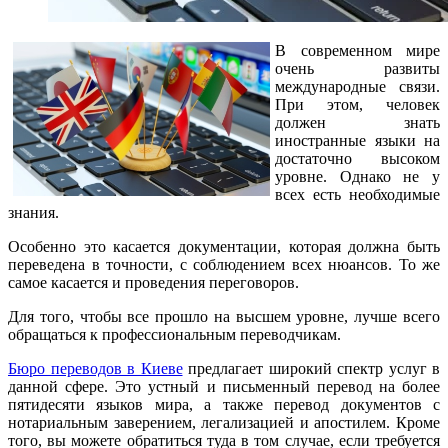
В современном мире
очень развиты
международные связи.
При этом, человек
должен знать
иностранные языки на
достаточно высоком
уровне. Однако не у
всех есть необходимые
знания.
Особенно это касается документации, которая должна быть
переведена в точности, с соблюдением всех нюансов. То же
самое касается и проведения переговоров.
Для того, чтобы все прошло на высшем уровне, лучше всего
обращаться к профессиональным переводчикам.
Бюро переводов в Киеве
предлагает широкий спектр услуг в
данной сфере. Это устный и письменный перевод на более
пятидесяти языков мира, а также перевод документов с
нотариальным заверением, легализацией и апостилем. Кроме
того, вы можете обратиться туда в том случае, если требуется