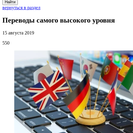
Найти
вернуться в раздел
Переводы самого высокого уровня
15 августа 2019
550