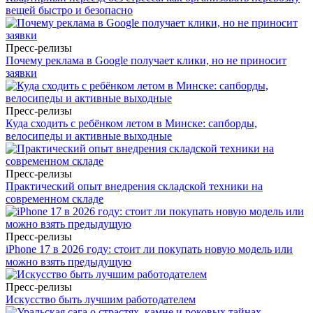
вещей быстро и безопасно
Пресс-релизы
Почему реклама в Google получает клики, но не приносит
заявки
Пресс-релизы
Куда сходить с ребёнком летом в Минске: сапборды,
велосипеды и активные выходные
Пресс-релизы
Практический опыт внедрения складской техники на
современном складе
Пресс-релизы
iPhone 17 в 2026 году: стоит ли покупать новую модель или
можно взять предыдущую
Пресс-релизы
Искусство быть лучшим работодателем