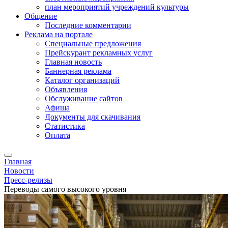
план мероприятий учреждений культуры
Общение
Последние комментарии
Реклама на портале
Специальные предложения
Прейскурант рекламных услуг
Главная новость
Баннерная реклама
Каталог организаций
Объявления
Обслуживание сайтов
Афиша
Документы для скачивания
Статистика
Оплата
Главная
Новости
Пресс-релизы
Переводы самого высокого уровня