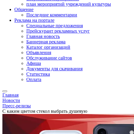
план мероприятий учреждений культуры
Общение
Последние комментарии
Реклама на портале
Специальные предложения
Прейскурант рекламных услуг
Главная новость
Баннерная реклама
Каталог организаций
Объявления
Обслуживание сайтов
Афиша
Документы для скачивания
Статистика
Оплата
Главная
Новости
Пресс-релизы
С каким цветом стекол выбрать душевую