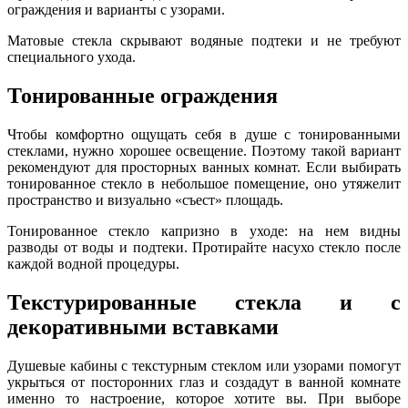
ограждения и варианты с узорами.
Матовые стекла скрывают водяные подтеки и не требуют
специального ухода.
Тонированные ограждения
Чтобы комфортно ощущать себя в душе с тонированными
стеклами, нужно хорошее освещение. Поэтому такой вариант
рекомендуют для просторных ванных комнат. Если выбирать
тонированное стекло в небольшое помещение, оно утяжелит
пространство и визуально «съест» площадь.
Тонированное стекло капризно в уходе: на нем видны
разводы от воды и подтеки. Протирайте насухо стекло после
каждой водной процедуры.
Текстурированные стекла и с
декоративными вставками
Душевые кабины с текстурным стеклом или узорами помогут
укрыться от посторонних глаз и создадут в ванной комнате
именно то настроение, которое хотите вы. При выборе