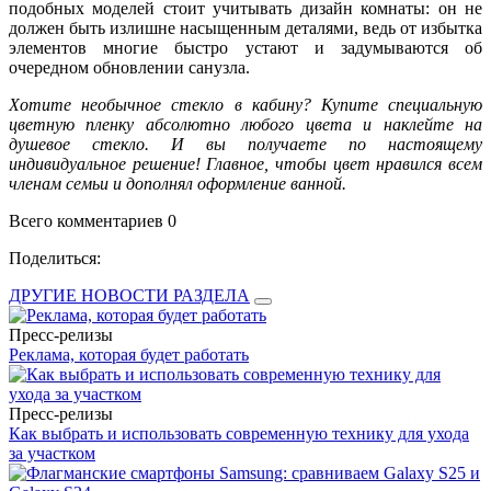
подобных моделей стоит учитывать дизайн комнаты: он не
должен быть излишне насыщенным деталями, ведь от избытка
элементов многие быстро устают и задумываются об
очередном обновлении санузла.
Хотите необычное стекло в кабину? Купите специальную
цветную пленку абсолютно любого цвета и наклейте на
душевое стекло. И вы получаете по настоящему
индивидуальное решение! Главное, чтобы цвет нравился всем
членам семьи и дополнял оформление ванной.
Всего комментариев 0
Поделиться:
ДРУГИЕ НОВОСТИ РАЗДЕЛА
Пресс-релизы
Реклама, которая будет работать
Пресс-релизы
Как выбрать и использовать современную технику для ухода
за участком