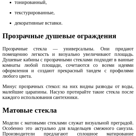
тонированный,
текстурированные,
декоративные вставки.
Прозрачные душевые ограждения
Прозрачные стекла — универсальны. Они придают
помещению легкость и визуально увеличивают площадь.
Душевые кабины с прозрачными стеклами подходят в ванные
комнаты любой площади, сочетаются со всеми идеями
оформления и создают прекрасный тандем с профилями
любого цвета.
Минус прозрачных стекол: на них видны разводы от воды,
малейшие царапины. Насухо протирайте такие стекла после
каждого использования сантехники.
Матовые стекла
Модели с матовыми стеклами служат визуальной преградой.
Особенно это актуально для владельцев смежного санузла.
Производители предлагают сплошное матирование