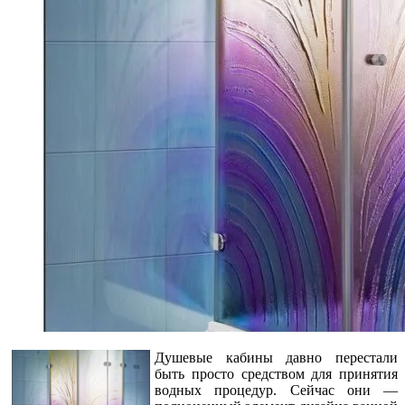
Душевые кабины давно перестали
быть просто средством для принятия
водных процедур. Сейчас они —