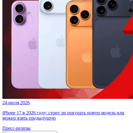
24 июля 2026
iPhone 17 в 2026 году: стоит ли покупать новую модель или
можно взять предыдущую
Пресс-релизы