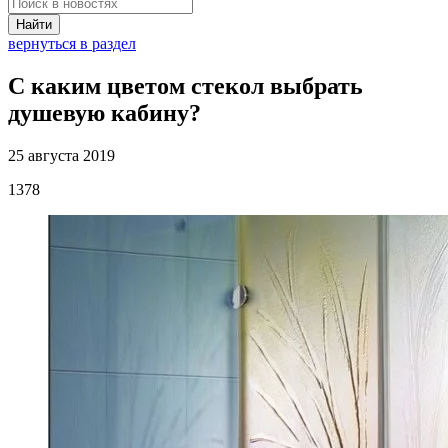
Найти
вернуться в раздел
С каким цветом стекол выбрать
душевую кабину?
25 августа 2019
1378