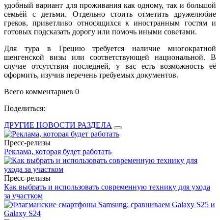
удобный вариант для проживания как одному, так и большой
семьёй с детьми. Отдельно стоить отметить дружелюбие
греков, приветливо относящихся к иностранным гостям и
готовых подсказать дорогу или помочь иными советами.
Для тура в Грецию требуется наличие многократной
шенгенской визы или соответствующей национальной. В
случае отсутствия последней, у вас есть возможность её
оформить, изучив перечень требуемых документов.
Всего комментариев 0
Поделиться:
ДРУГИЕ НОВОСТИ РАЗДЕЛА
Пресс-релизы
Реклама, которая будет работать
Пресс-релизы
Как выбрать и использовать современную технику для ухода
за участком