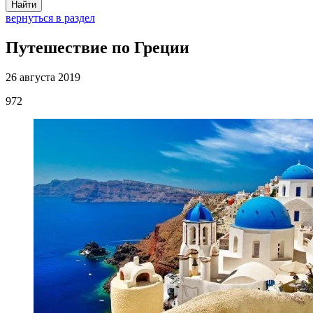
Найти
вернуться в раздел
Путешествие по Греции
26 августа 2019
972