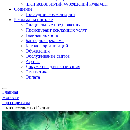
план мероприятий учреждений культуры
Общение
Последние комментарии
Реклама на портале
Специальные предложения
Прейскурант рекламных услуг
Главная новость
Баннерная реклама
Каталог организаций
Объявления
Обслуживание сайтов
Афиша
Документы для скачивания
Статистика
Оплата
Главная
Новости
Пресс-релизы
Путешествие по Греции