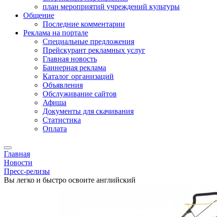
план мероприятий учреждений культуры
Общение
Последние комментарии
Реклама на портале
Специальные предложения
Прейскурант рекламных услуг
Главная новость
Баннерная реклама
Каталог организаций
Объявления
Обслуживание сайтов
Афиша
Документы для скачивания
Статистика
Оплата
Главная
Новости
Пресс-релизы
Вы легко и быстро освоите английский