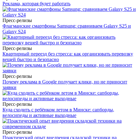
Реклама, которая будет работать
Пресс-релизы
Флагманские смартфоны Samsung: сравниваем Galaxy S25 и
Galaxy S24
Пресс-релизы
Квартирный переезд без стресса: как организовать перевозку
вещей быстро и безопасно
Пресс-релизы
Почему реклама в Google получает клики, но не приносит
заявки
Пресс-релизы
Куда сходить с ребёнком летом в Минске: сапборды,
велосипеды и активные выходные
Пресс-релизы
Практический опыт внедрения складской техники на