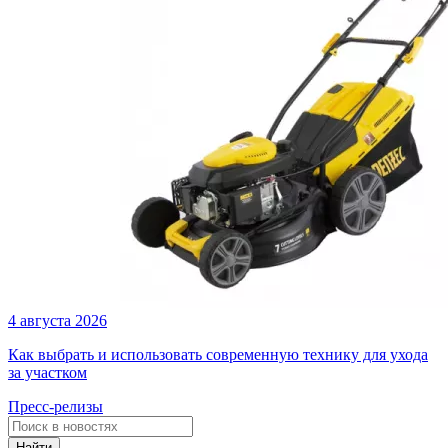
4 августа 2026
Как выбрать и использовать современную технику для ухода
за участком
Пресс-релизы
Найти