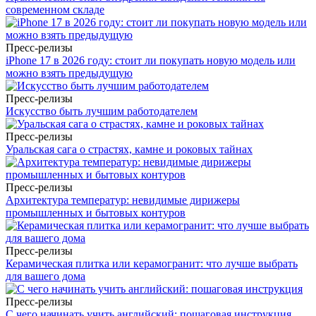
современном складе
Пресс-релизы
iPhone 17 в 2026 году: стоит ли покупать новую модель или
можно взять предыдущую
Пресс-релизы
Искусство быть лучшим работодателем
Пресс-релизы
Уральская сага о страстях, камне и роковых тайнах
Пресс-релизы
Архитектура температур: невидимые дирижеры
промышленных и бытовых контуров
Пресс-релизы
Керамическая плитка или керамогранит: что лучше выбрать
для вашего дома
Пресс-релизы
С чего начинать учить английский: пошаговая инструкция