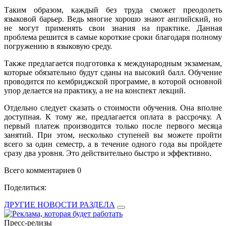
Таким образом, каждый без труда сможет преодолеть
языковой барьер. Ведь многие хорошо знают английский, но
не могут применять свои знания на практике. Данная
проблема решится в самые короткие сроки благодаря полному
погружению в языковую среду.
Также предлагается подготовка к международным экзаменам,
которые обязательно будут сданы на высокий балл. Обучение
проводится по кембриджской программе, в которой основной
упор делается на практику, а не на конспект лекций.
Отдельно следует сказать о стоимости обучения. Она вполне
доступная. К тому же, предлагается оплата в рассрочку. А
первый платеж производится только после первого месяца
занятий. При этом, несколько ступеней вы можете пройти
всего за один семестр, а в течение одного года вы пройдете
сразу два уровня. Это действительно быстро и эффективно.
Всего комментариев 0
Поделиться:
ДРУГИЕ НОВОСТИ РАЗДЕЛА
Пресс-релизы