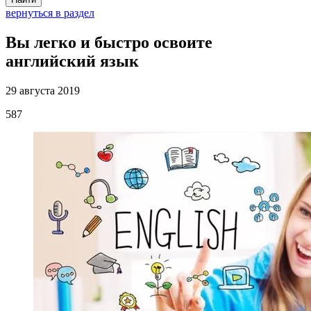
вернуться в раздел
Вы легко и быстро освоите
английский язык
29 августа 2019
587