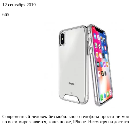
12 сентября 2019
665
Современный человек без мобильного телефона просто не мож
во всем мире является, конечно же, iPhone. Несмотря на дост