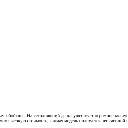
ет обойтись. На сегодняшний день существует огромное количе
аточно высокую стоимость, каждая модель пользуется неизменной