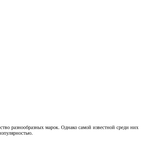
ство разнообразных марок. Однако самой известной среди них
 популярностью.