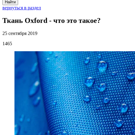
Найти
вернуться в раздел
Ткань Oxford - что это такое?
25 сентября 2019
1465