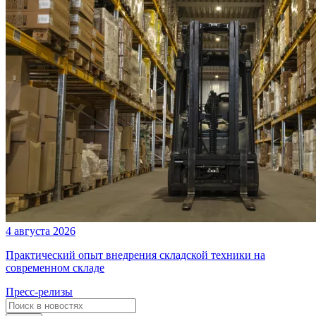
4 августа 2026
Практический опыт внедрения складской техники на
современном складе
Пресс-релизы