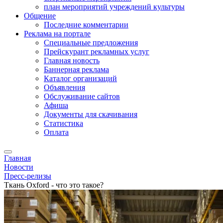
план мероприятий учреждений культуры
Общение
Последние комментарии
Реклама на портале
Специальные предложения
Прейскурант рекламных услуг
Главная новость
Баннерная реклама
Каталог организаций
Объявления
Обслуживание сайтов
Афиша
Документы для скачивания
Статистика
Оплата
Главная
Новости
Пресс-релизы
Ткань Oxford - что это такое?