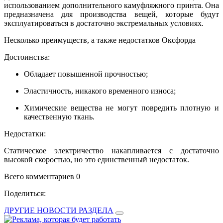
использованием дополнительного камуфляжного принта. Она
предназначена для производства вещей, которые будут
эксплуатироваться в достаточно экстремальных условиях.
Несколько преимуществ, а также недостатков Оксфорда
Достоинства:
Обладает повышенной прочностью;
Эластичность, никакого временного износа;
Химические вещества не могут повредить плотную и
качественную ткань.
Недостатки:
Статическое электричество накапливается с достаточно
высокой скоростью, но это единственный недостаток.
Всего комментариев 0
Поделиться:
ДРУГИЕ НОВОСТИ РАЗДЕЛА