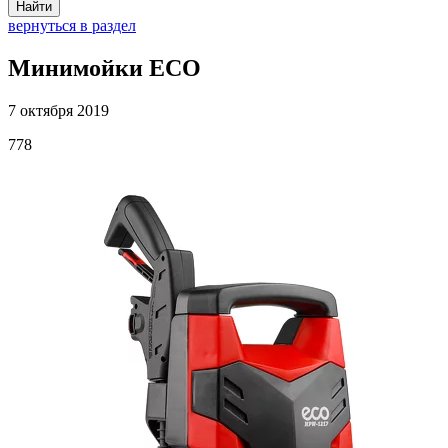
Найти
вернуться в раздел
Минимойки ECO
7 октября 2019
778