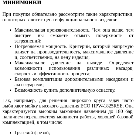
минимойки
При покупке обязательно рассмотрите такие характеристики,
от которых зависит цена и функциональность изделия:
Максимальная производительность. Чем она выше, тем
быстрее вы сможете отмыть поверхность от
загрязнений;
Потребляемая мощность. Критерий, который напрямую
влияет на производительность, максимальное давление
и, соответственно, на цену изделия;
Максимальное давление на выходе. Определяет
возможности использования различных насадок,
скорость и эффективность процесса;
Базовая комплектация дополнительными насадками и
аксессуарами;
Возможность купить дополнительную оснастку.
Так, например, для решения широкого круга задач часто
выбирают мойку высокого давления ECO HPW-1825RSE. Она
характеризуется высоким выходным давлением до 180 бар,
наличием переключателя мощности работы, хорошей базовой
комплектацией, в том числе:
Грязевой фрезой;