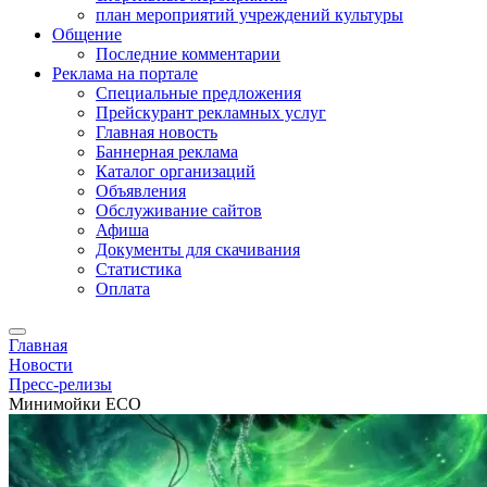
план мероприятий учреждений культуры
Общение
Последние комментарии
Реклама на портале
Специальные предложения
Прейскурант рекламных услуг
Главная новость
Баннерная реклама
Каталог организаций
Объявления
Обслуживание сайтов
Афиша
Документы для скачивания
Статистика
Оплата
Главная
Новости
Пресс-релизы
Минимойки ECO