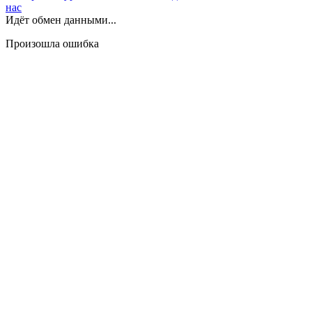
нас
Идёт обмен данными...
Произошла ошибка