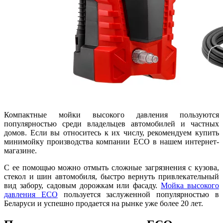
Компактные мойки высокого давления пользуются
популярностью среди владельцев автомобилей и частных
домов. Если вы относитесь к их числу, рекомендуем купить
минимойку производства компании ECO в нашем интернет-
магазине.
С ее помощью можно отмыть сложные загрязнения с кузова,
стекол и шин автомобиля, быстро вернуть привлекательный
вид забору, садовым дорожкам или фасаду.
Мойка высокого
давления ECO
пользуется заслуженной популярностью в
Беларуси и успешно продается на рынке уже более 20 лет.