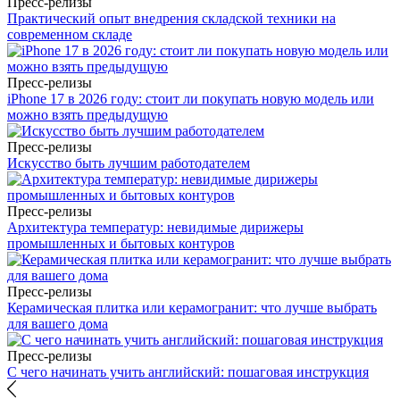
Пресс-релизы
Практический опыт внедрения складской техники на
современном складе
Пресс-релизы
iPhone 17 в 2026 году: стоит ли покупать новую модель или
можно взять предыдущую
Пресс-релизы
Искусство быть лучшим работодателем
Пресс-релизы
Архитектура температур: невидимые дирижеры
промышленных и бытовых контуров
Пресс-релизы
Керамическая плитка или керамогранит: что лучше выбрать
для вашего дома
Пресс-релизы
С чего начинать учить английский: пошаговая инструкция