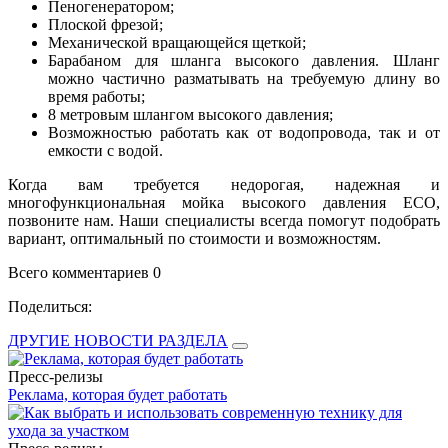
Пеногенератором;
Плоской фрезой;
Механической вращающейся щеткой;
Барабаном для шланга высокого давления. Шланг
можно частично разматывать на требуемую длину во
время работы;
8 метровым шлангом высокого давления;
Возможностью работать как от водопровода, так и от
емкости с водой.
Когда вам требуется недорогая, надежная и
многофункциональная мойка высокого давления ECO,
позвоните нам. Наши специалисты всегда помогут подобрать
вариант, оптимальный по стоимости и возможностям.
Всего комментариев 0
Поделиться:
ДРУГИЕ НОВОСТИ РАЗДЕЛА
Пресс-релизы
Реклама, которая будет работать