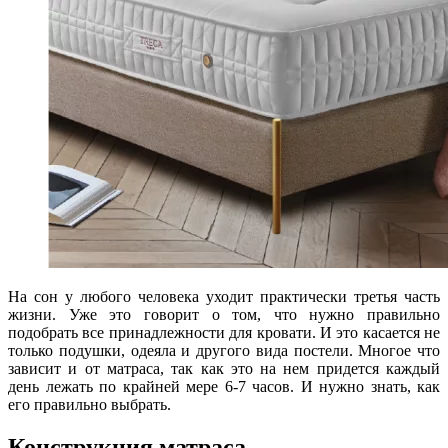
На сон у любого человека уходит практически третья часть
жизни. Уже это говорит о том, что нужно правильно
подобрать все принадлежности для кровати. И это касается не
только подушки, одеяла и другого вида постели. Многое что
зависит и от матраса, так как это на нем придется каждый
день лежать по крайней мере 6-7 часов. И нужно знать, как
его правильно выбрать.
Конструкция матраса