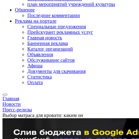
план мероприятий учреждений культуры
Общение
Последние комментарии
Реклама на портале
Специальные предложения
Прейскурант рекламных услуг
Главная новость
Баннерная реклама
Каталог организаций
Объявления
Обслуживание сайтов
Афиша
Документы для скачивания
Статистика
Оплата
Главная
Новости
Пресс-релизы
Выбор матраса для кровати: каким он