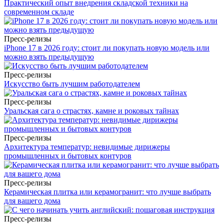
Практический опыт внедрения складской техники на
современном складе
Пресс-релизы
iPhone 17 в 2026 году: стоит ли покупать новую модель или
можно взять предыдущую
Пресс-релизы
Искусство быть лучшим работодателем
Пресс-релизы
Уральская сага о страстях, камне и роковых тайнах
Пресс-релизы
Архитектура температур: невидимые дирижеры
промышленных и бытовых контуров
Пресс-релизы
Керамическая плитка или керамогранит: что лучше выбрать
для вашего дома
Пресс-релизы