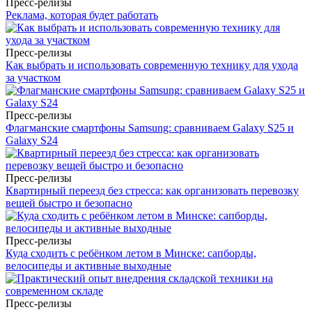
Пресс-релизы
Реклама, которая будет работать
Пресс-релизы
Как выбрать и использовать современную технику для ухода
за участком
Пресс-релизы
Флагманские смартфоны Samsung: сравниваем Galaxy S25 и
Galaxy S24
Пресс-релизы
Квартирный переезд без стресса: как организовать перевозку
вещей быстро и безопасно
Пресс-релизы
Куда сходить с ребёнком летом в Минске: сапборды,
велосипеды и активные выходные
Пресс-релизы