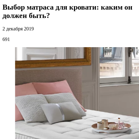
Выбор матраса для кровати: каким он
должен быть?
2 декабря 2019
691