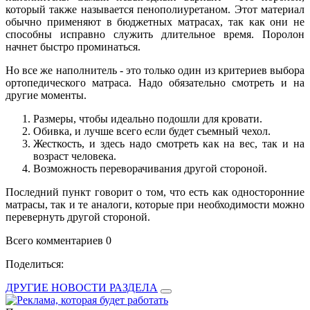
который также называется пенополиуретаном. Этот материал
обычно применяют в бюджетных матрасах, так как они не
способны исправно служить длительное время. Поролон
начнет быстро проминаться.
Но все же наполнитель - это только один из критериев выбора
ортопедического матраса. Надо обязательно смотреть и на
другие моменты.
Размеры, чтобы идеально подошли для кровати.
Обивка, и лучше всего если будет съемный чехол.
Жесткость, и здесь надо смотреть как на вес, так и на
возраст человека.
Возможность переворачивания другой стороной.
Последний пункт говорит о том, что есть как односторонние
матрасы, так и те аналоги, которые при необходимости можно
перевернуть другой стороной.
Всего комментариев 0
Поделиться:
ДРУГИЕ НОВОСТИ РАЗДЕЛА