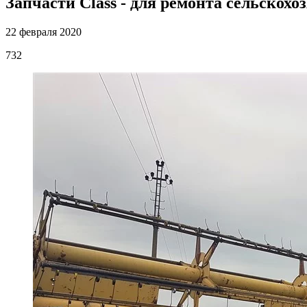
Запчасти Class - для ремонта сельскохо
22 февраля 2020
732