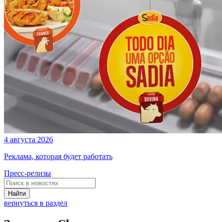
4 августа 2026
Реклама, которая будет работать
Пресс-релизы
Найти
вернуться в раздел