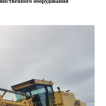
зяйственного оборудования