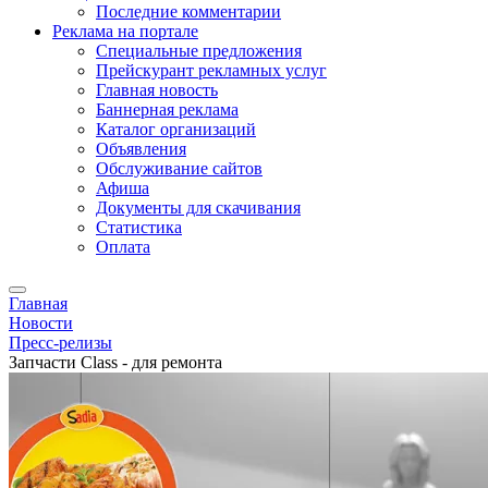
Последние комментарии
Реклама на портале
Специальные предложения
Прейскурант рекламных услуг
Главная новость
Баннерная реклама
Каталог организаций
Объявления
Обслуживание сайтов
Афиша
Документы для скачивания
Статистика
Оплата
Главная
Новости
Пресс-релизы
Запчасти Class - для ремонта