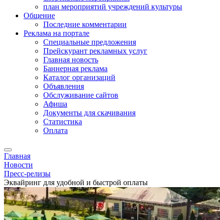
план мероприятий учреждений культуры
Общение
Последние комментарии
Реклама на портале
Специальные предложения
Прейскурант рекламных услуг
Главная новость
Баннерная реклама
Каталог организаций
Объявления
Обслуживание сайтов
Афиша
Документы для скачивания
Статистика
Оплата
Главная
Новости
Пресс-релизы
Эквайринг для удобной и быстрой оплаты