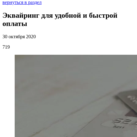
вернуться в раздел
Эквайринг для удобной и быстрой
оплаты
30 октября 2020
719