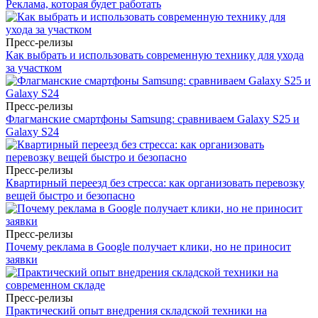
Реклама, которая будет работать
Пресс-релизы
Как выбрать и использовать современную технику для ухода
за участком
Пресс-релизы
Флагманские смартфоны Samsung: сравниваем Galaxy S25 и
Galaxy S24
Пресс-релизы
Квартирный переезд без стресса: как организовать перевозку
вещей быстро и безопасно
Пресс-релизы
Почему реклама в Google получает клики, но не приносит
заявки
Пресс-релизы
Практический опыт внедрения складской техники на