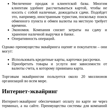
Увеличение продаж и клиентской базы. Многим
клиентам удобнее рассчитываться картой, чтобы не
носить с собой наличные, дожидаться сдачи. Подойдет
это, например, иностранным туристам, поскольку поиск
обменного пункта и обмен валюты на местную требует
времени.
Экономия. Компания снизит затраты на сдачу и
хранение наличной выручки в банке.
Оперативность операций.
Однако преимущества эквайринга оценят и покупатели – они
могут:
Использовать кредитные карты, карточки рассрочки.
Приобретать товары и услуги вне зависимости от
валюты счета, к которому привязана карта.
Торговым эквайрингом пользуется около 20 миллионов
организаций во всем мире.
Интернет-эквайринг
Интернет-эквайринг обеспечивает оплату по карте не через
терминал, а на сайте. Преимущества системы для компаний