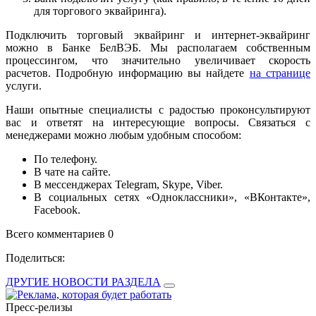
для торгового эквайринга).
Подключить торговый эквайринг и интернет-эквайринг
можно в Банке БелВЭБ. Мы располагаем собственным
процессингом, что значительно увеличивает скорость
расчетов. Подробную информацию вы найдете
на странице
услуги.
Наши опытные специалисты с радостью проконсультируют
вас и ответят на интересующие вопросы. Связаться с
менеджерами можно любым удобным способом:
По телефону.
В чате на сайте.
В мессенджерах Telegram, Skype, Viber.
В социальных сетях «Одноклассники», «ВКонтакте»,
Facebook.
Всего комментариев 0
Поделиться:
ДРУГИЕ НОВОСТИ РАЗДЕЛА
Пресс-релизы