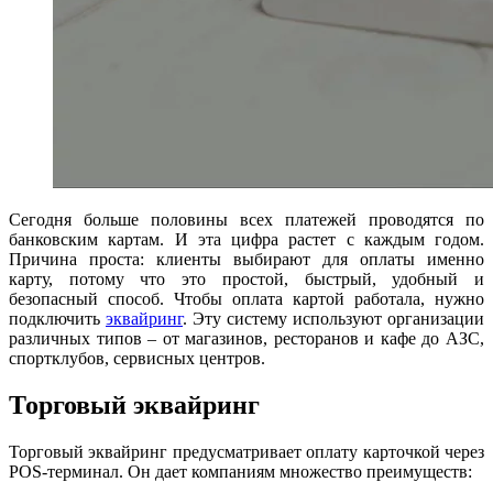
Сегодня больше половины всех платежей проводятся по
банковским картам. И эта цифра растет с каждым годом.
Причина проста: клиенты выбирают для оплаты именно
карту, потому что это простой, быстрый, удобный и
безопасный способ. Чтобы оплата картой работала, нужно
подключить
эквайринг
. Эту систему используют организации
различных типов – от магазинов, ресторанов и кафе до АЗС,
спортклубов, сервисных центров.
Торговый эквайринг
Торговый эквайринг предусматривает оплату карточкой через
POS-терминал. Он дает компаниям множество преимуществ: