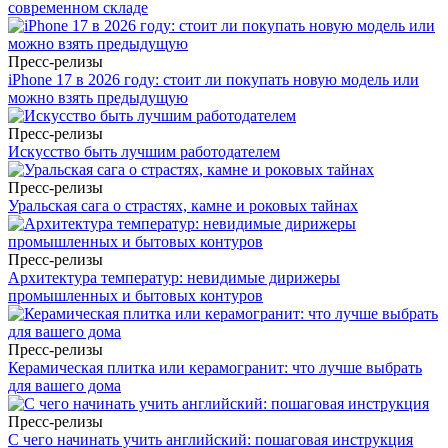
современном складе
Пресс-релизы
iPhone 17 в 2026 году: стоит ли покупать новую модель или
можно взять предыдущую
Пресс-релизы
Искусство быть лучшим работодателем
Пресс-релизы
Уральская сага о страстях, камне и роковых тайнах
Пресс-релизы
Архитектура температур: невидимые дирижеры
промышленных и бытовых контуров
Пресс-релизы
Керамическая плитка или керамогранит: что лучше выбрать
для вашего дома
Пресс-релизы
С чего начинать учить английский: пошаговая инструкция