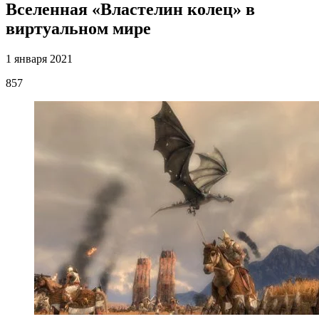
Вселенная «Властелин колец» в
виртуальном мире
1 января 2021
857