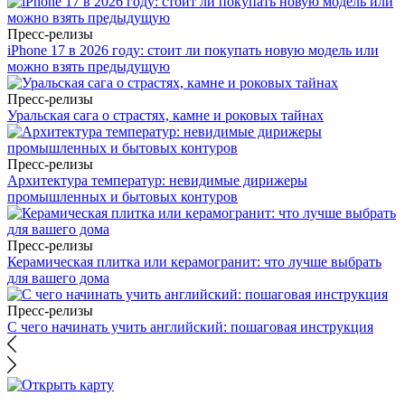
Пресс-релизы
iPhone 17 в 2026 году: стоит ли покупать новую модель или
можно взять предыдущую
Пресс-релизы
Уральская сага о страстях, камне и роковых тайнах
Пресс-релизы
Архитектура температур: невидимые дирижеры
промышленных и бытовых контуров
Пресс-релизы
Керамическая плитка или керамогранит: что лучше выбрать
для вашего дома
Пресс-релизы
С чего начинать учить английский: пошаговая инструкция