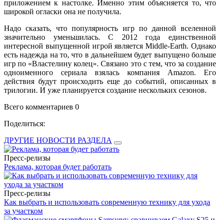
приложением к настолке. Именно этим объясняется то, что
широкой огласки она не получила.
Надо сказать, что популярность игр по данной вселенной
значительно уменьшилась. С 2012 года единственной
интересной выпущенной игрой является Middle-Earth. Однако
есть надежда на то, что в дальнейшем будет выпущено больше
игр по «Властелину колец». Связано это с тем, что за создание
одноименного сериала взялась компания Amazon. Его
действия будут происходить еще до событий, описанных в
трилогии. И уже планируется создание нескольких сезонов.
Всего комментариев 0
Поделиться:
ДРУГИЕ НОВОСТИ РАЗДЕЛА
Пресс-релизы
Реклама, которая будет работать
Пресс-релизы
Как выбрать и использовать современную технику для ухода
за участком