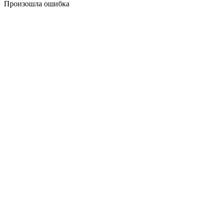
Произошла ошибка