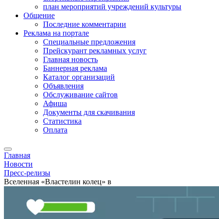
план мероприятий учреждений культуры
Общение
Последние комментарии
Реклама на портале
Специальные предложения
Прейскурант рекламных услуг
Главная новость
Баннерная реклама
Каталог организаций
Объявления
Обслуживание сайтов
Афиша
Документы для скачивания
Статистика
Оплата
Главная
Новости
Пресс-релизы
Вселенная «Властелин колец» в